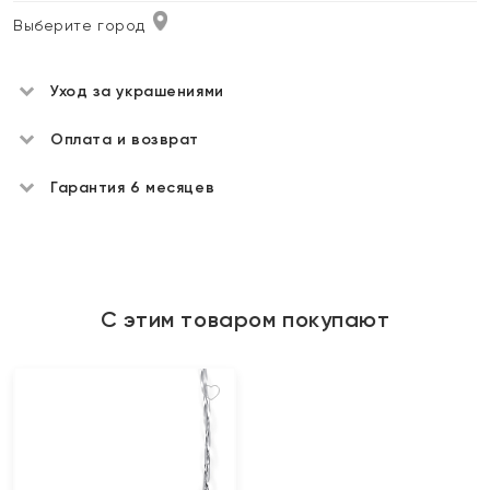
Выберите город
Уход за украшениями
Оплата и возврат
Гарантия 6 месяцев
С этим товаром покупают