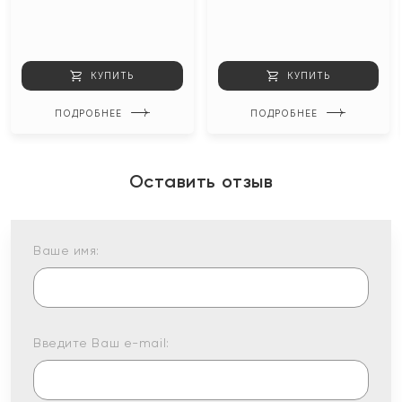
КУПИТЬ
КУПИТЬ
ПОДРОБНЕЕ
ПОДРОБНЕЕ
Оставить отзыв
Ваше имя:
Введите Ваш e-mail: