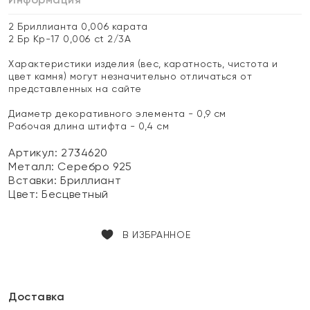
2 Бриллианта 0,006 карата
2 Бр Кр-17 0,006 ct 2/3А
Характеристики изделия (вес, каратность, чистота и
цвет камня) могут незначительно отличаться от
представленных на сайте
Диаметр декоративного элемента - 0,9 см
Рабочая длина штифта - 0,4 см
Артикул: 2734620
Металл:
Серебро 925
Вставки:
Бриллиант
Цвет:
Бесцветный
В ИЗБРАННОЕ
Доставка