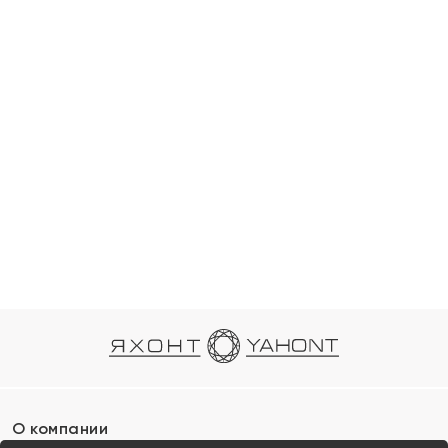
О компании