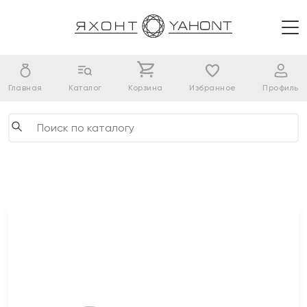
Главная
Каталог
Корзина
Избранное
Профиль