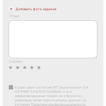
Добавить фото изделия
Отзыв:
Оценка:
Я даю свое согласие ИП Тишеновской О.А.
(ОГРНИП 321435000026563) и его
аффилированным лицам на обработку
указанных мной персональных данных на
условиях
Политики конфиденциальности