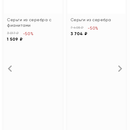
Серьги из серебра с
Серьги из серебра
фианитами
7 408 ₽
-50%
3 017 ₽
-50%
3 704 ₽
1 509 ₽