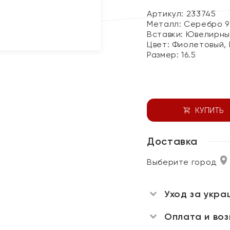
Артикул: 233745
Металл:
Серебро 9
Вставки:
Ювелирны
Цвет:
Фиолетовый,
Размер:
16.5
КУПИТЬ
Доставка
Выберите город
Уход за укра
Оплата и во