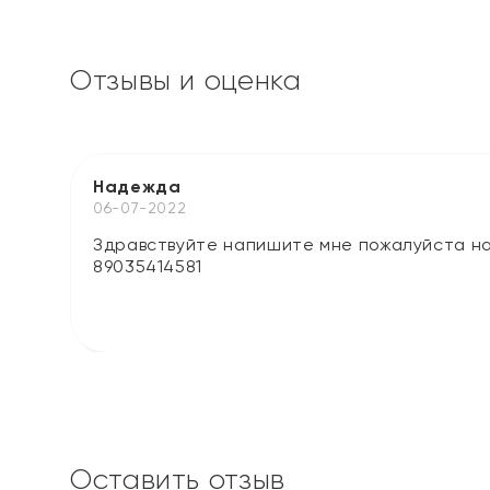
Отзывы и оценка
Надежда
06-07-2022
Здравствуйте напишите мне пожалуйста на
89035414581
Оставить отзыв