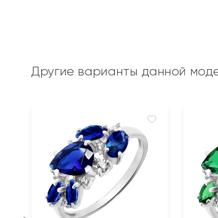
Другие варианты данной мод