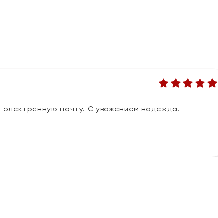
 электронную почту. С уважением надежда.