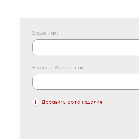
Ваше имя:
Введите Ваш e-mail:
Добавить фото изделия