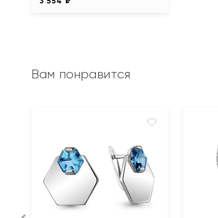
3 554 ₽
Вам понравится