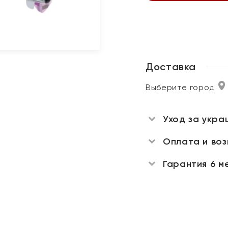
Доставка
Выберите город
Уход за укра
Оплата и во
Гарантия 6 м