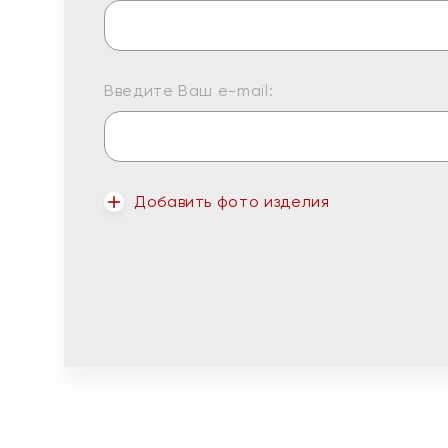
Введите Ваш e-mail:
Добавить фото изделия