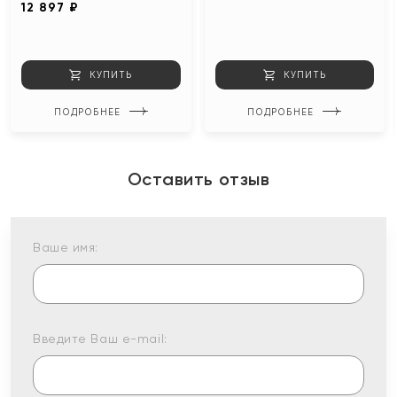
12 897 ₽
КУПИТЬ
КУПИТЬ
ПОДРОБНЕЕ
ПОДРОБНЕЕ
Оставить отзыв
Ваше имя:
Введите Ваш e-mail: