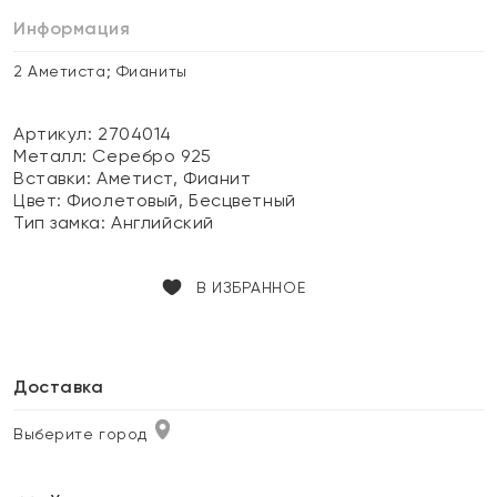
Информация
2 Аметиста; Фианиты
Артикул: 2704014
Металл:
Серебро 925
Вставки:
Аметист, Фианит
Цвет:
Фиолетовый, Бесцветный
Тип замка:
Английский
В ИЗБРАННОЕ
Доставка
Выберите город