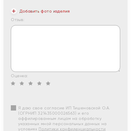
Добавить фото изделия
Отзыв:
Оценка:
Я даю свое согласие ИП Тишеновской О.А.
(ОГРНИП 321435000026563) и его
аффилированным лицам на обработку
указанных мной персональных данных на
условиях
Политики конфиденциальности