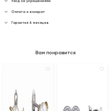
Уход за украшениями
Оплата и возврат
Гарантия 6 месяцев
Вам понравится