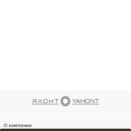
О компании