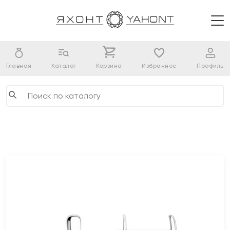
Главная
Каталог
Корзина
Избранное
Профиль