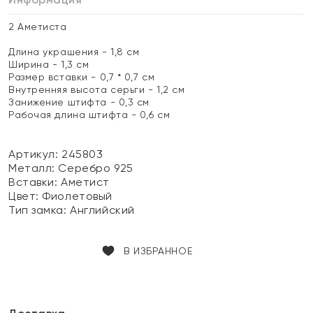
2 Аметиста
Длина украшения - 1,8 см
Ширина - 1,3 см
Размер вставки - 0,7 * 0,7 см
Внутренняя высота серьги - 1,2 см
Занижение штифта - 0,3 см
Рабочая длина штифта - 0,6 см
Артикул: 245803
Металл:
Серебро 925
Вставки:
Аметист
Цвет:
Фиолетовый
Тип замка:
Английский
В ИЗБРАННОЕ