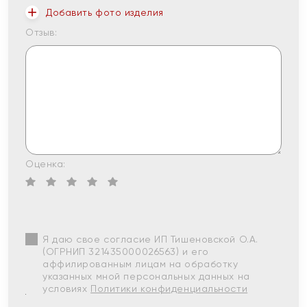
Добавить фото изделия
Отзыв:
Оценка:
Я даю свое согласие ИП Тишеновской О.А.
(ОГРНИП 321435000026563) и его
аффилированным лицам на обработку
указанных мной персональных данных на
условиях
Политики конфиденциальности