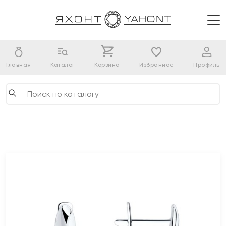
Главная
Каталог
Корзина
Избранное
Профиль