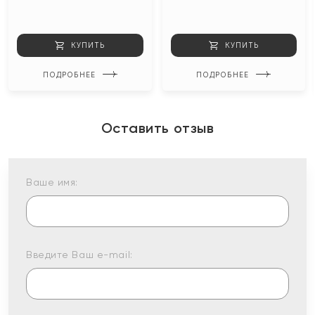
КУПИТЬ
КУПИТЬ
ПОДРОБНЕЕ
ПОДРОБНЕЕ
Оставить отзыв
Ваше имя:
Введите Ваш e-mail: