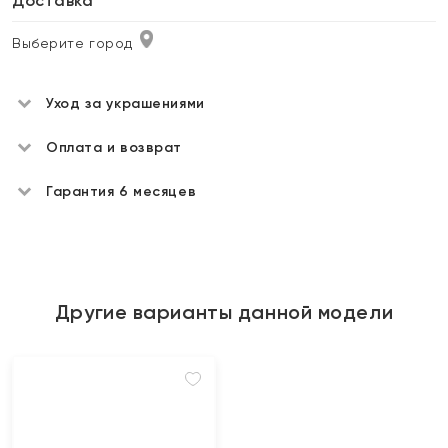
Доставка
Выберите город
Уход за украшениями
Оплата и возврат
Гарантия 6 месяцев
Другие варианты данной модели