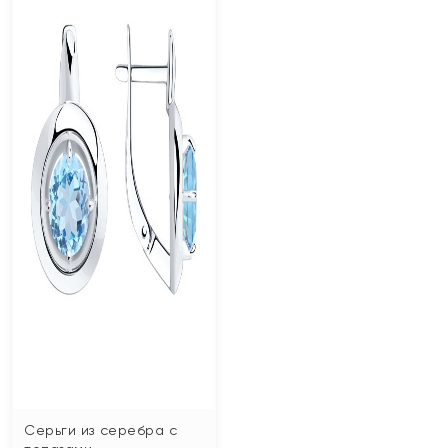
Серьги из серебра с