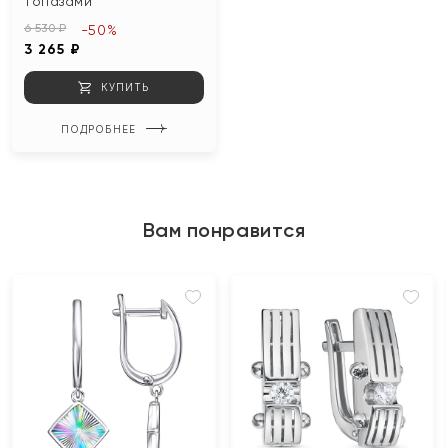
топазами
6 530 ₽
-50%
3 265 ₽
КУПИТЬ
ПОДРОБНЕЕ
Вам понравится