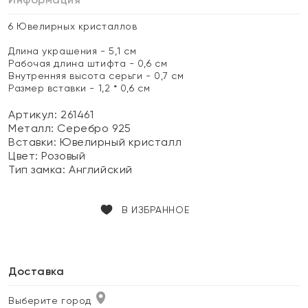
6 Ювелирных кристаллов
Длина украшения - 5,1 см
Рабочая длина штифта - 0,6 см
Внутренняя высота серьги - 0,7 см
Размер вставки - 1,2 * 0,6 см
Артикул: 261461
Металл:
Серебро 925
Вставки:
Ювелирный кристалл
Цвет:
Розовый
Тип замка:
Английский
В ИЗБРАННОЕ
Доставка
Выберите город