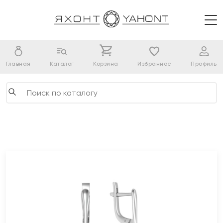
Главная
Каталог
Корзина
Избранное
Профиль