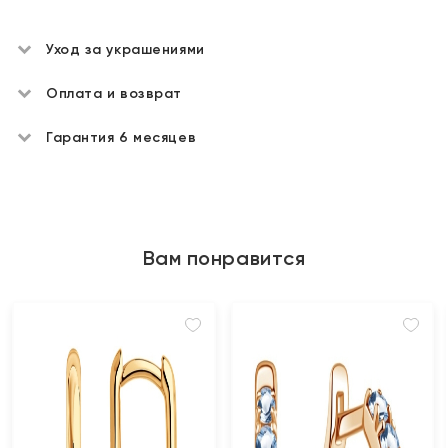
Уход за украшениями
Оплата и возврат
Гарантия 6 месяцев
Вам понравится