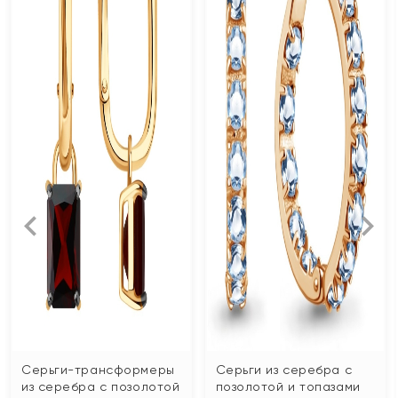
Серьги-трансформеры
Серьги из серебра с
из серебра с позолотой
позолотой и топазами