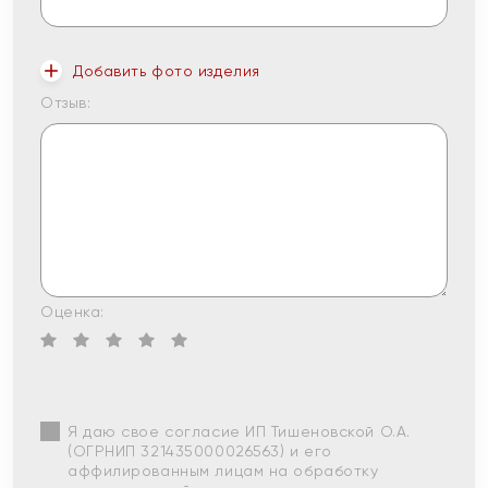
Добавить фото изделия
Отзыв:
Оценка:
Я даю свое согласие ИП Тишеновской О.А.
(ОГРНИП 321435000026563) и его
аффилированным лицам на обработку