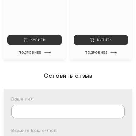
КУПИТЬ
КУПИТЬ
ПОДРОБНЕЕ
ПОДРОБНЕЕ
Оставить отзыв
Ваше имя:
Введите Ваш e-mail: