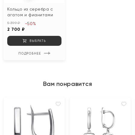
Кольцо из серебра с
агатом и фианитами
5 399 ₽
-50%
2 700 ₽
ВЫБРАТЬ
ПОДРОБНЕЕ
Вам понравится