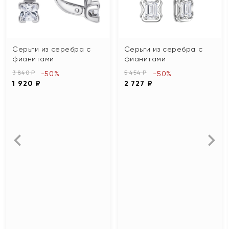
Серьги из серебра с
Серьги из серебра с
фианитами
фианитами
3 840 ₽
5 454 ₽
-50%
-50%
1 920 ₽
2 727 ₽