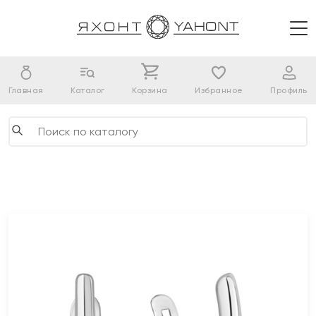
Главная
Каталог
Корзина
Избранное
Профиль