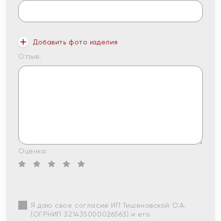
Добавить фото изделия
Отзыв:
Оценка:
Я даю свое согласие ИП Тишеновской О.А.
(ОГРНИП 321435000026563) и его