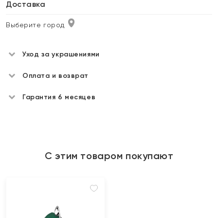
Доставка
Выберите город
Уход за украшениями
Оплата и возврат
Гарантия 6 месяцев
С этим товаром покупают