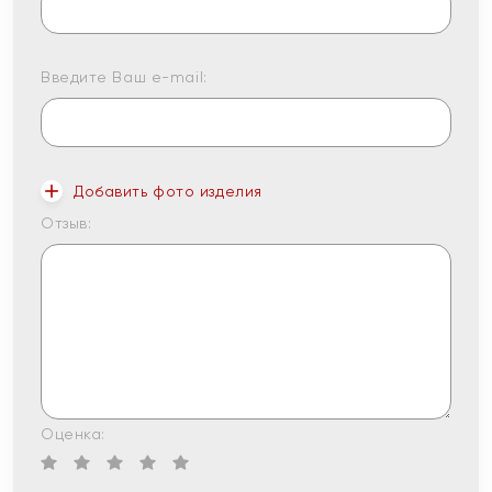
Введите Ваш e-mail:
Добавить фото изделия
Отзыв:
Оценка: