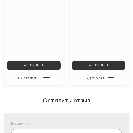
КУПИТЬ
КУПИТЬ
ПОДРОБНЕЕ
ПОДРОБНЕЕ
Оставить отзыв
Ваше имя: