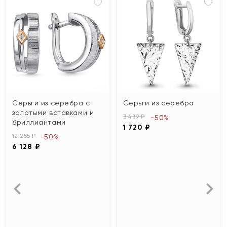
Серьги из серебра с
Серьги из серебра
золотыми вставками и
3 439 ₽
-50%
бриллиантами
1 720 ₽
12 255 ₽
-50%
6 128 ₽