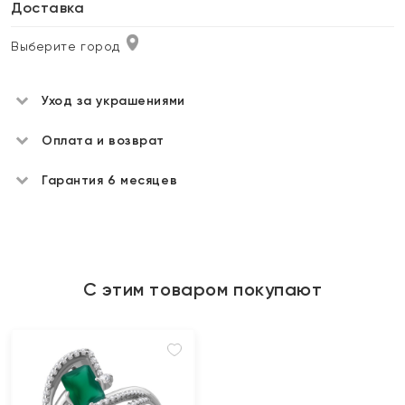
Доставка
Выберите город
Уход за украшениями
Оплата и возврат
Гарантия 6 месяцев
С этим товаром покупают