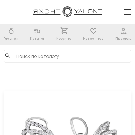
Главная
Каталог
Корзина
Избранное
Профиль