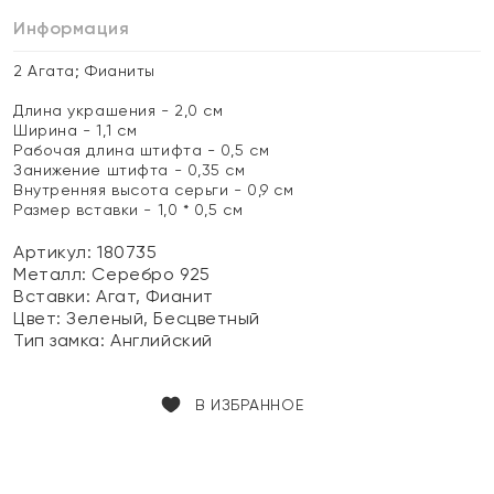
Информация
2 Агата; Фианиты
Длина украшения - 2,0 см
Ширина - 1,1 см
Рабочая длина штифта - 0,5 см
Занижение штифта - 0,35 см
Внутренняя высота серьги - 0,9 см
Размер вставки - 1,0 * 0,5 см
Артикул: 180735
Металл:
Серебро 925
Вставки:
Агат, Фианит
Цвет:
Зеленый, Бесцветный
Тип замка:
Английский
В ИЗБРАННОЕ