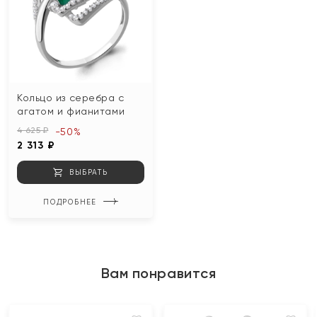
Кольцо из серебра с
агатом и фианитами
4 625 ₽
-50%
2 313 ₽
ВЫБРАТЬ
ПОДРОБНЕЕ
Вам понравится