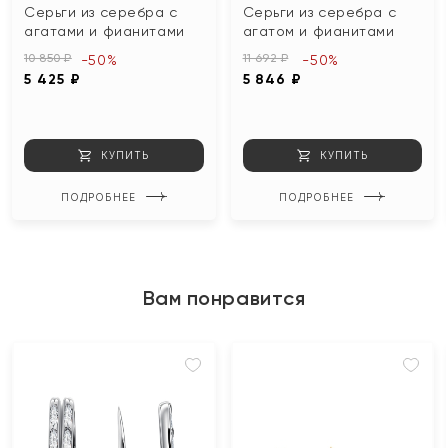
Серьги из серебра с
Серьги из серебра с
агатами и фианитами
агатом и фианитами
10 850 ₽
11 692 ₽
-50%
-50%
5 425 ₽
5 846 ₽
КУПИТЬ
КУПИТЬ
ПОДРОБНЕЕ
ПОДРОБНЕЕ
Вам понравится