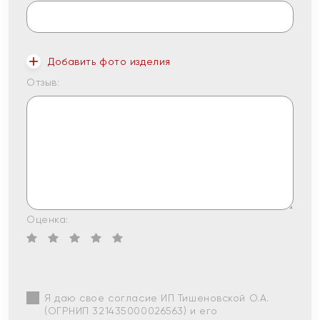
Добавить фото изделия
Отзыв:
Оценка:
Я даю свое согласие ИП Тишеновской О.А.
(ОГРНИП 321435000026563) и его