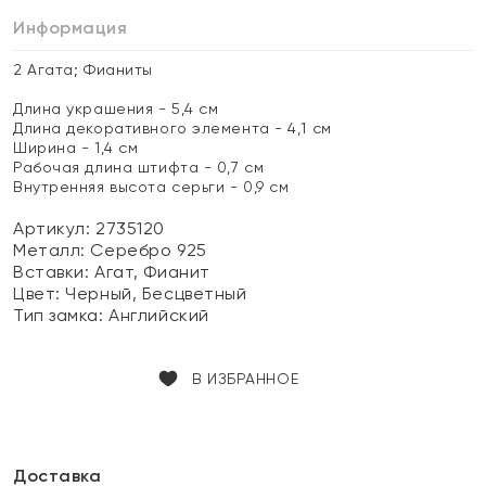
Информация
2 Агата; Фианиты
Длина украшения - 5,4 см
Длина декоративного элемента - 4,1 см
Ширина - 1,4 см
Рабочая длина штифта - 0,7 см
Внутренняя высота серьги - 0,9 см
Артикул: 2735120
Металл:
Серебро 925
Вставки:
Агат, Фианит
Цвет:
Черный, Бесцветный
Тип замка:
Английский
В ИЗБРАННОЕ
Доставка