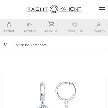
Главная
Каталог
Корзина
Избранное
Профиль