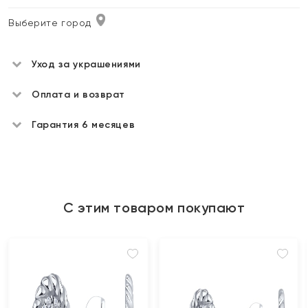
Выберите город
Уход за украшениями
Оплата и возврат
Гарантия 6 месяцев
С этим товаром покупают