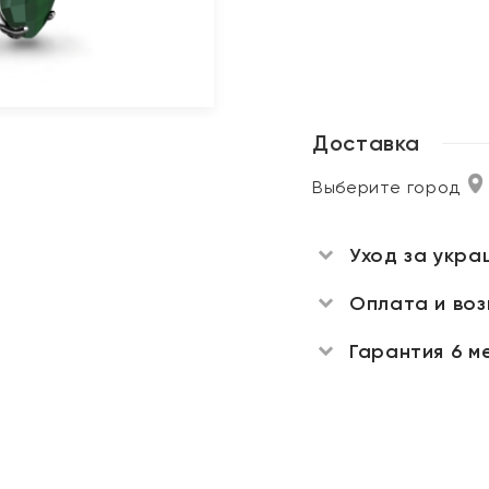
Доставка
Выберите город
Уход за укра
Оплата и во
Гарантия 6 м