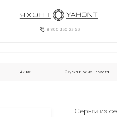
8 800 350 23 53
Акции
Скупка и обмен золота
Серьги из с