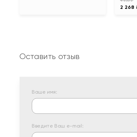
4 536 ₽
2 268
Оставить отзыв
Ваше имя:
Введите Ваш e-mail: