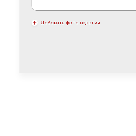
Добавить фото изделия