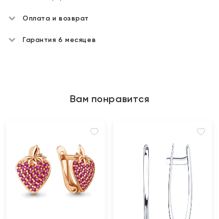
Оплата и возврат
Гарантия 6 месяцев
Вам понравится