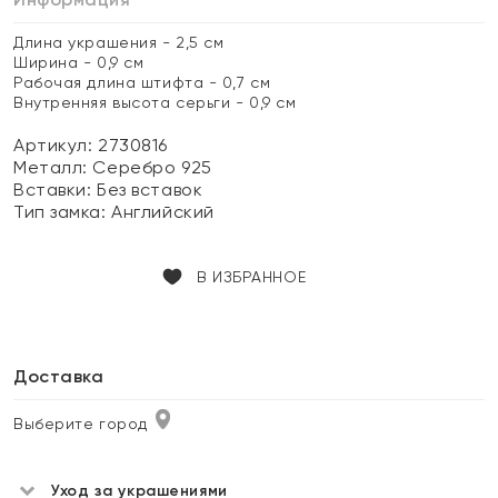
Длина украшения - 2,5 см
Ширина - 0,9 см
Рабочая длина штифта - 0,7 см
Внутренняя высота серьги - 0,9 см
Артикул: 2730816
Металл:
Серебро 925
Вставки:
Без вставок
Тип замка:
Английский
В ИЗБРАННОЕ
Доставка
Выберите город
Уход за украшениями