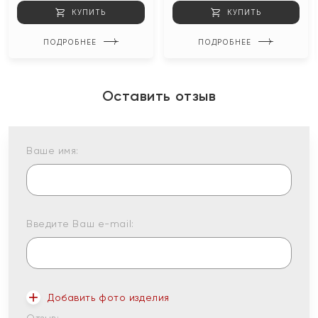
КУПИТЬ
КУПИТЬ
ПОДРОБНЕЕ
ПОДРОБНЕЕ
Оставить отзыв
Ваше имя:
Введите Ваш e-mail:
Добавить фото изделия