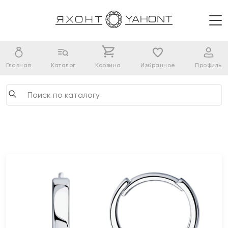
Главная
Каталог
Корзина
Избранное
Профиль