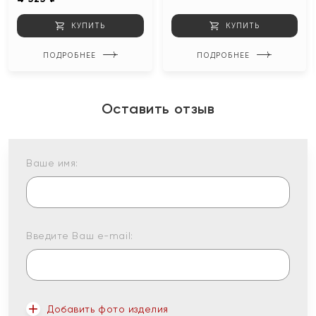
КУПИТЬ
КУПИТЬ
ПОДРОБНЕЕ
ПОДРОБНЕЕ
Оставить отзыв
Ваше имя:
Введите Ваш e-mail:
Добавить фото изделия