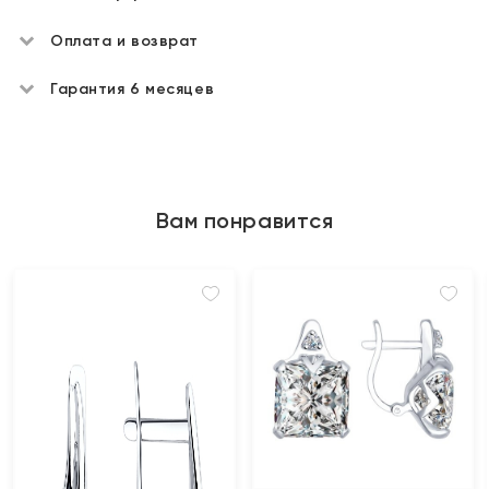
Оплата и возврат
Гарантия 6 месяцев
Вам понравится