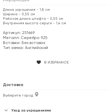
Длина украшения - 1,8 см
Ширина - 0,55 см
Рабочая длина штифта - 0,55 см
Внутренняя высота серьги - 1,4 см
Артикул: 251669
Металл:
Серебро 925
Вставки:
Без вставок
Тип замка:
Английский
В ИЗБРАННОЕ
Доставка
Выберите город
Уход за украшениями