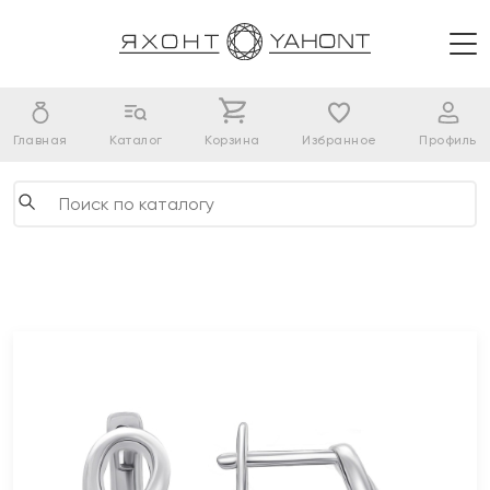
Главная
Каталог
Корзина
Избранное
Профиль