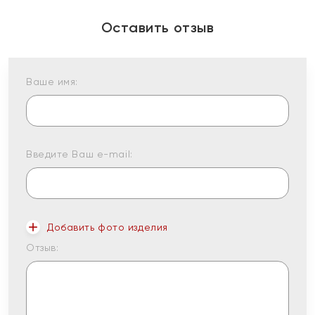
Оставить отзыв
Ваше имя:
Введите Ваш e-mail:
Добавить фото изделия
Отзыв: