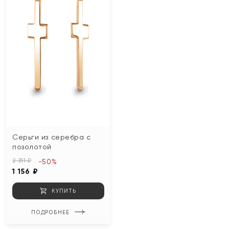
Серьги из серебра с
позолотой
2 311 ₽
-50%
1 156 ₽
КУПИТЬ
ПОДРОБНЕЕ