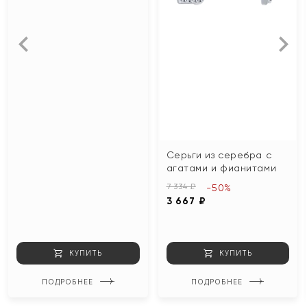
Серьги из серебра с
агатами и фианитами
7 334 ₽
-50%
3 667 ₽
КУПИТЬ
КУПИТЬ
ПОДРОБНЕЕ
ПОДРОБНЕЕ