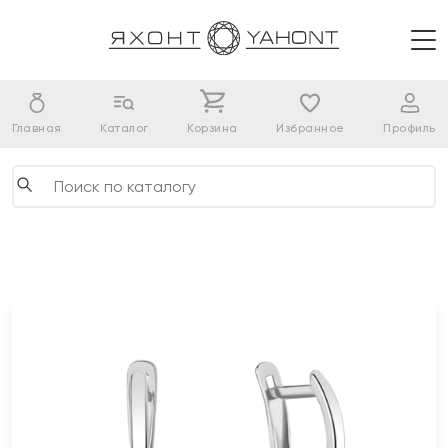
Главная
Каталог
Корзина
Избранное
Профиль