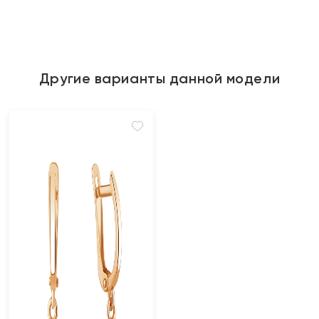
Другие варианты данной модели