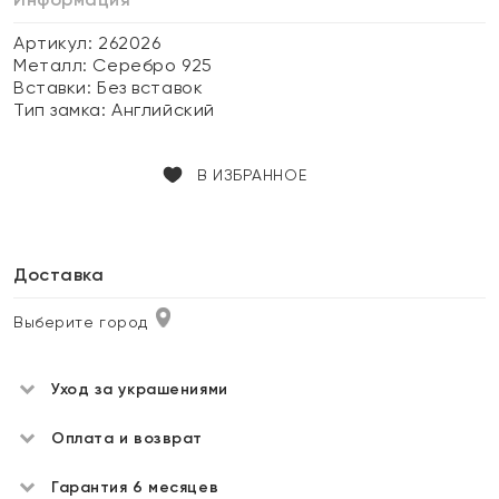
Артикул: 262026
Металл:
Серебро 925
Вставки:
Без вставок
Тип замка:
Английский
В ИЗБРАННОЕ
Доставка
Выберите город
Уход за украшениями
Оплата и возврат
Гарантия 6 месяцев