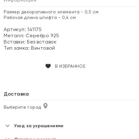
Размер декоративного элемента - 0,5 см
Рабочая длина штифта - 0,4 см
Артикул: 141175
Металл:
Серебро 925
Вставки:
Без вставок
Тип замка:
Винтовой
В ИЗБРАННОЕ
Доставка
Выберите город
Уход за украшениями