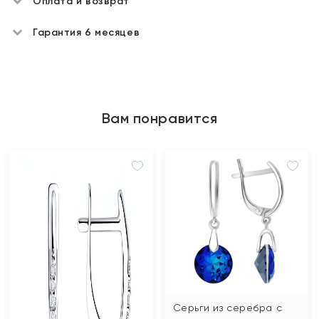
Оплата и возврат
Гарантия 6 месяцев
Вам понравится
Серьги из серебра с