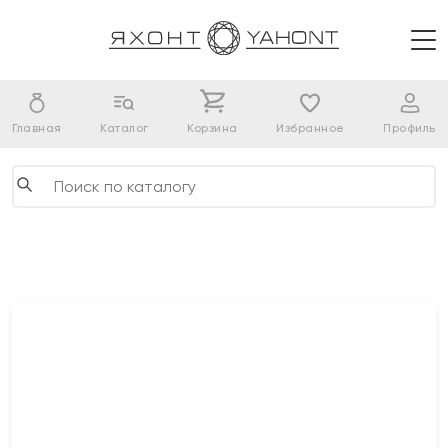
Главная
Каталог
Корзина
Избранное
Профиль