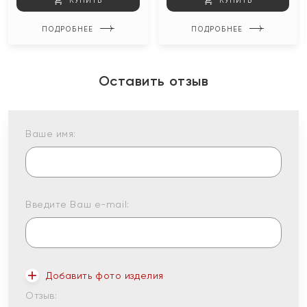
КУПИТЬ
КУПИТЬ
ПОДРОБНЕЕ
ПОДРОБНЕЕ
Оставить отзыв
Ваше имя:
Введите Ваш e-mail:
Добавить фото изделия
Отзыв: