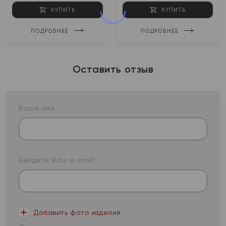
КУПИТЬ
КУПИТЬ
ПОДРОБНЕЕ
ПОДРОБНЕЕ
Оставить отзыв
Ваше имя:
Введите Ваш e-mail:
Добавить фото изделия