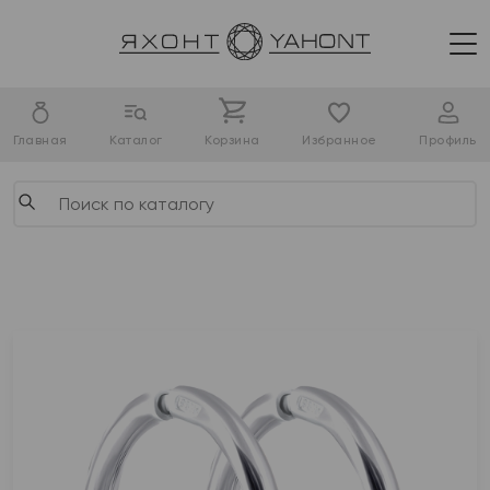
Главная
Каталог
Корзина
Избранное
Профиль