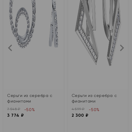
Серьги из серебра с
Серьги из серебра с
фианитами
фианитами
7 548 ₽
4 599 ₽
-50%
-50%
3 774 ₽
2 300 ₽