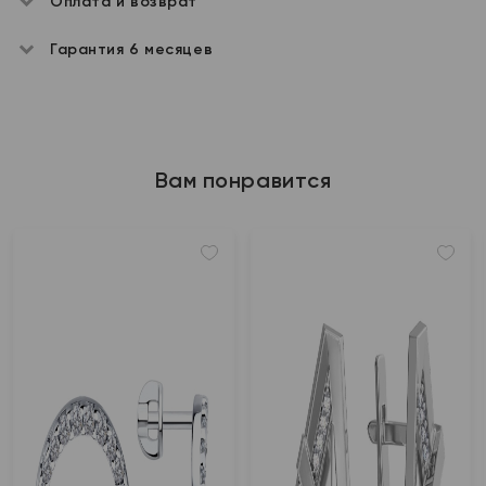
Оплата и возврат
Гарантия 6 месяцев
Вам понравится