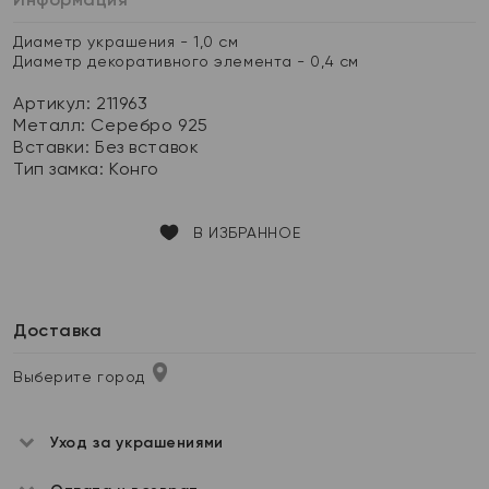
Диаметр украшения - 1,0 см
Диаметр декоративного элемента - 0,4 см
Артикул: 211963
Металл:
Серебро 925
Вставки:
Без вставок
Тип замка:
Конго
В ИЗБРАННОЕ
Доставка
Выберите город
Уход за украшениями