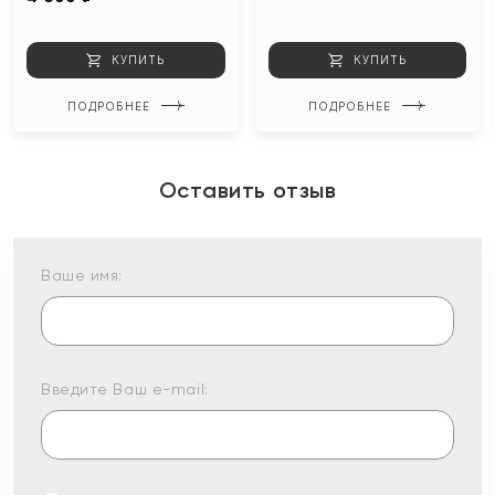
КУПИТЬ
КУПИТЬ
ПОДРОБНЕЕ
ПОДРОБНЕЕ
Оставить отзыв
Ваше имя:
Введите Ваш e-mail: