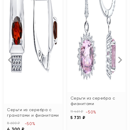
Серьги из серебра с
фианитами
Серьги из серебра с
11 461 ₽
-50%
гранатами и фианитами
5 731 ₽
8 600 ₽
-50%
4 300 ₽