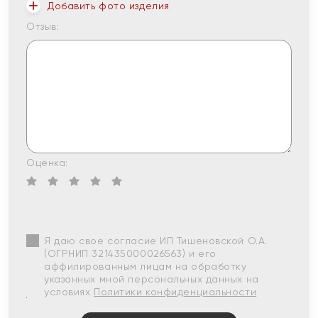
Добавить фото изделия
Отзыв:
Оценка:
Я даю свое согласие ИП Тишеновской О.А.
(ОГРНИП 321435000026563) и его
аффилированным лицам на обработку
указанных мной персональных данных на
условиях
Политики конфиденциальности