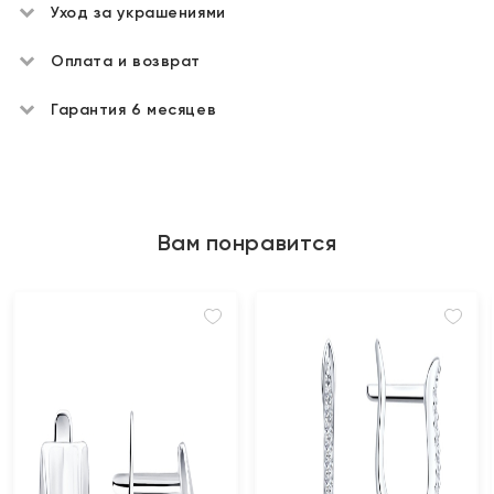
Уход за украшениями
Оплата и возврат
Гарантия 6 месяцев
Вам понравится