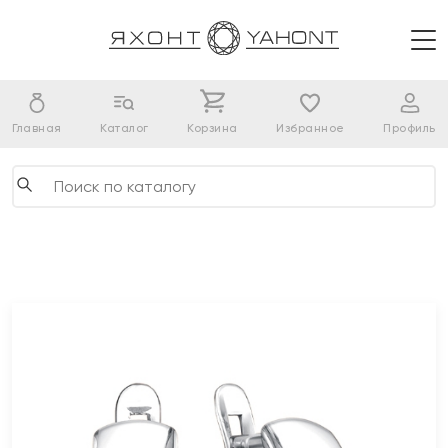
Главная
Каталог
Корзина
Избранное
Профиль