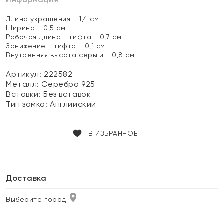
Длина украшения - 1,4 см
Ширина - 0,5 см
Рабочая длина штифта - 0,7 см
Занижение штифта - 0,1 см
Внутренняя высота серьги - 0,8 см
Артикул: 222582
Металл:
Серебро 925
Вставки:
Без вставок
Тип замка:
Английский
В ИЗБРАННОЕ
Доставка
Выберите город