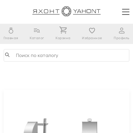
Главная
Каталог
Корзина
Избранное
Профиль