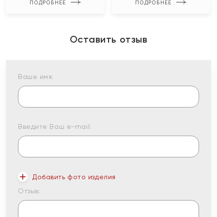
ПОДРОБНЕЕ
ПОДРОБНЕЕ
Оставить отзыв
Ваше имя:
Введите Ваш e-mail:
Добавить фото изделия
Отзыв: