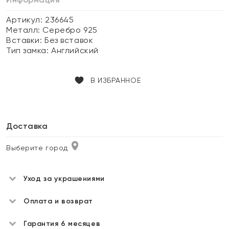
Артикул: 236645
Металл:
Серебро 925
Вставки:
Без вставок
Тип замка:
Английский
В ИЗБРАННОЕ
Доставка
Выберите город
Уход за украшениями
Оплата и возврат
Гарантия 6 месяцев