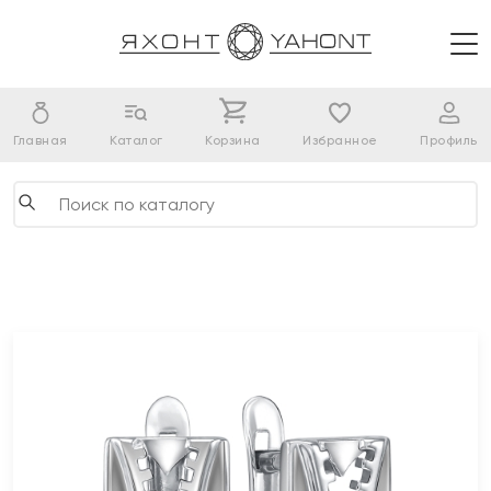
Главная
Каталог
Корзина
Избранное
Профиль