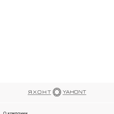
О компании