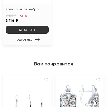
Кольцо из серебра
6 227 ₽
-50%
3 114 ₽
КУПИТЬ
ПОДРОБНЕЕ
Вам понравится