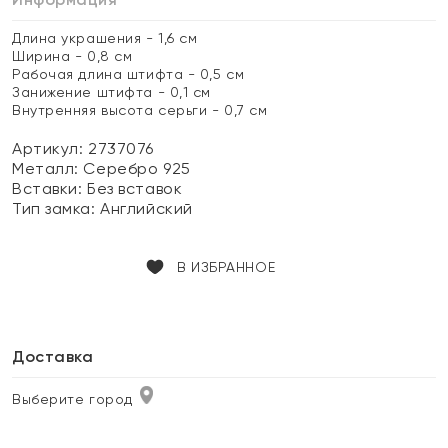
Длина украшения - 1,6 см
Ширина - 0,8 см
Рабочая длина штифта - 0,5 см
Занижение штифта - 0,1 см
Внутренняя высота серьги - 0,7 см
Артикул: 2737076
Металл:
Серебро 925
Вставки:
Без вставок
Тип замка:
Английский
В ИЗБРАННОЕ
Доставка
Выберите город