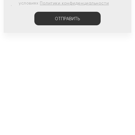
условиях
Политики конфиденциальности
ОТПРАВИТЬ