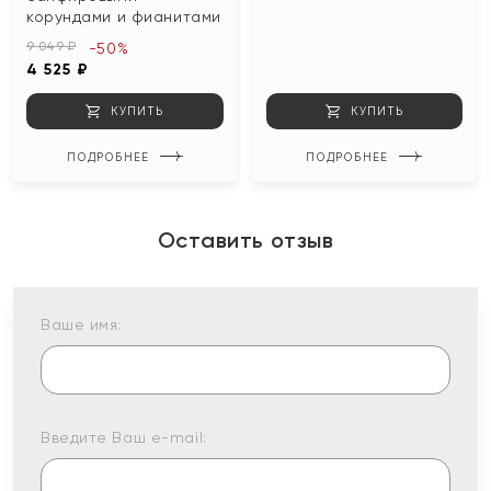
корундами и фианитами
9 049 ₽
-50%
4 525 ₽
КУПИТЬ
КУПИТЬ
ПОДРОБНЕЕ
ПОДРОБНЕЕ
Оставить отзыв
Ваше имя:
Введите Ваш e-mail: