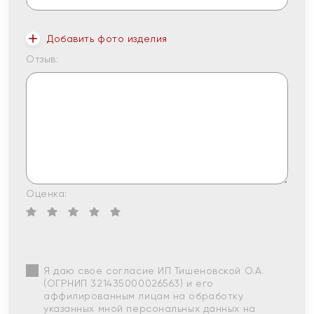
Добавить фото изделия
Отзыв:
Оценка:
Я даю свое согласие ИП Тишеновской О.А.
(ОГРНИП 321435000026563) и его
аффилированным лицам на обработку
указанных мной персональных данных на