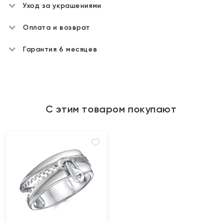
Уход за украшениями
Оплата и возврат
Гарантия 6 месяцев
С этим товаром покупают