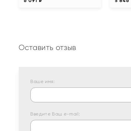
6 091 ₽
5 846
Оставить отзыв
Ваше имя:
Введите Ваш e-mail: