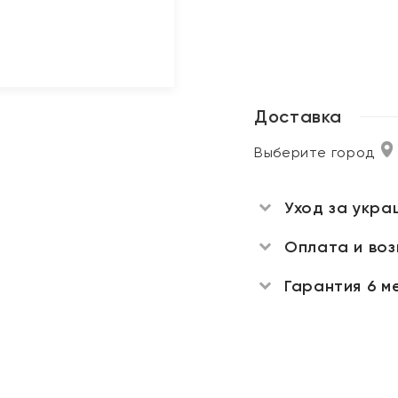
Доставка
Выберите город
Уход за укра
Оплата и во
Гарантия 6 м