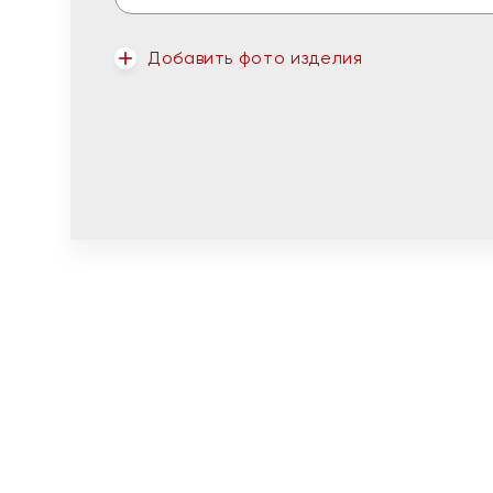
Добавить фото изделия