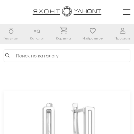
Главная
Каталог
Корзина
Избранное
Профиль