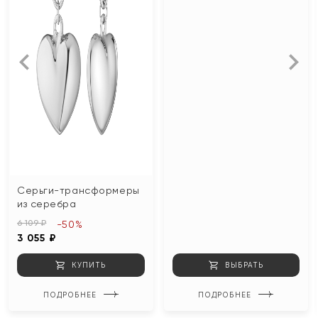
Серьги-трансформеры
из серебра
6 109 ₽
-50%
3 055 ₽
КУПИТЬ
ВЫБРАТЬ
ПОДРОБНЕЕ
ПОДРОБНЕЕ