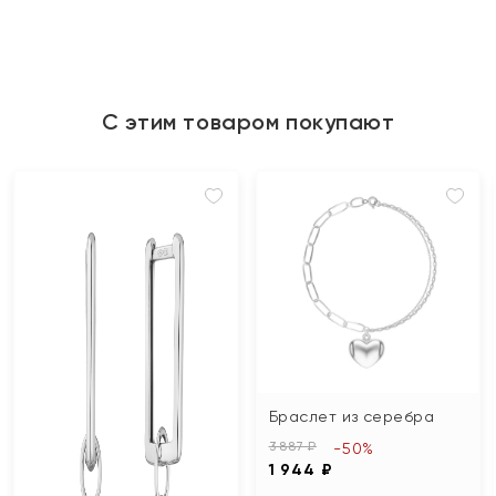
С этим товаром покупают
Браслет из серебра
3 887 ₽
-50%
1 944 ₽