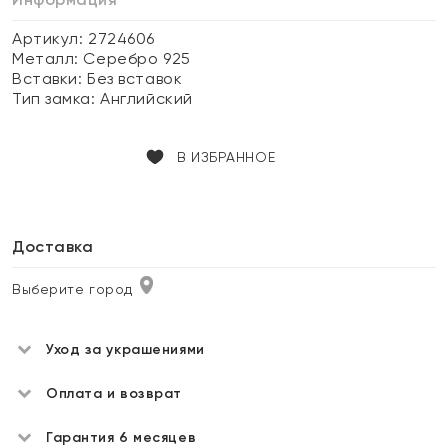
Артикул: 2724606
Металл:
Серебро 925
Вставки:
Без вставок
Тип замка:
Английский
В ИЗБРАННОЕ
Доставка
Выберите город
Уход за украшениями
Оплата и возврат
Гарантия 6 месяцев