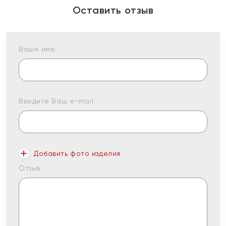
Оставить отзыв
Ваше имя:
Введите Ваш e-mail:
Добавить фото изделия
Отзыв: