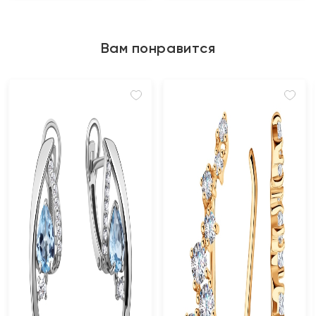
Вам понравится