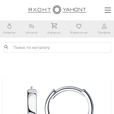
Главная
Каталог
Корзина
Избранное
Профиль