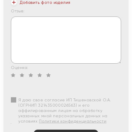
Добавить фото изделия
Отзыв:
Оценка:
Я даю свое согласие ИП Тишеновской О.А.
(ОГРНИП 321435000026563) и его
аффилированным лицам на обработку
указанных мной персональных данных на
условиях
Политики конфиденциальности