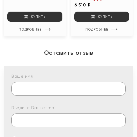
6 510 ₽
КУПИТЬ
КУПИТЬ
ПОДРОБНЕЕ
ПОДРОБНЕЕ
Оставить отзыв
Ваше имя:
Введите Ваш e-mail: