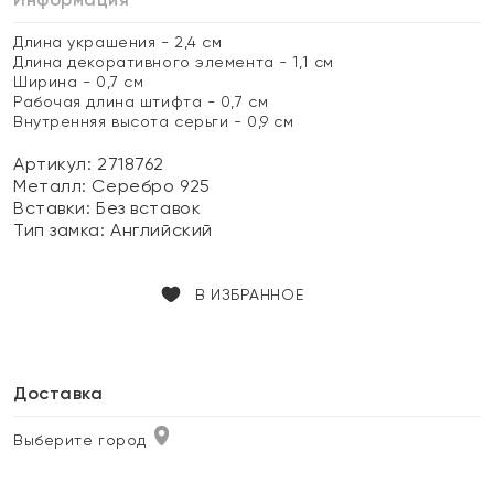
Длина украшения - 2,4 см
Длина декоративного элемента - 1,1 см
Ширина - 0,7 см
Рабочая длина штифта - 0,7 см
Внутренняя высота серьги - 0,9 см
Артикул: 2718762
Металл:
Серебро 925
Вставки:
Без вставок
Тип замка:
Английский
В ИЗБРАННОЕ
Доставка
Выберите город