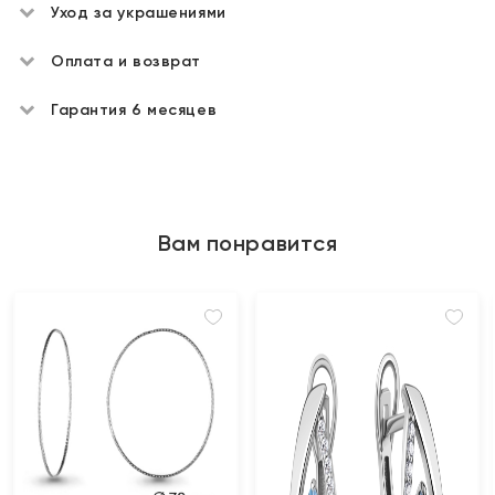
Уход за украшениями
Оплата и возврат
Гарантия 6 месяцев
Вам понравится