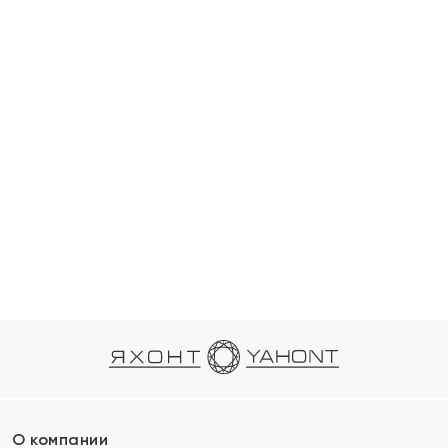
О компании