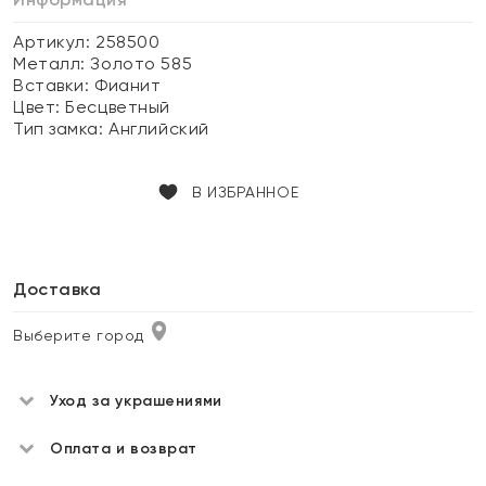
Артикул: 258500
Металл:
Золото 585
Вставки:
Фианит
Цвет:
Бесцветный
Тип замка:
Английский
В ИЗБРАННОЕ
Доставка
Выберите город
Уход за украшениями
Оплата и возврат