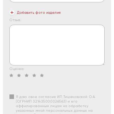
Добавить фото изделия
Отзыв:
Оценка:
Я даю свое согласие ИП Тишеновской О.А.
(ОГРНИП 321435000026563) и его
аффилированным лицам на обработку
указанных мной персональных данных на