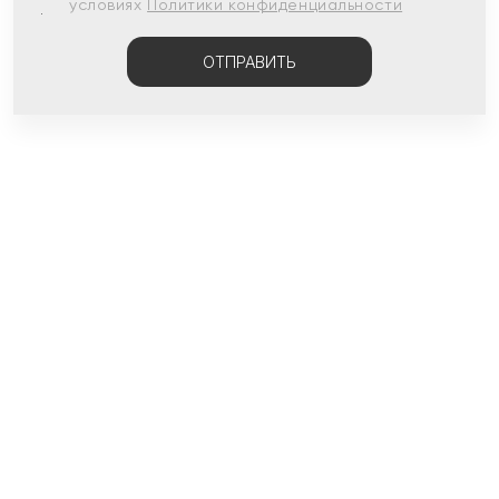
условиях
Политики конфиденциальности
ОТПРАВИТЬ