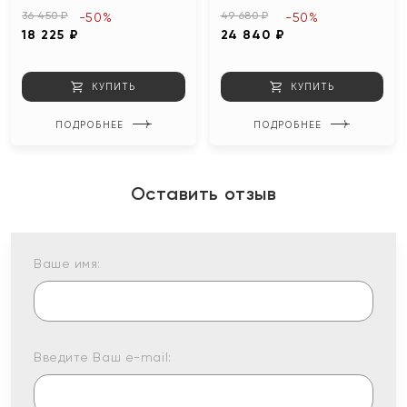
36 450 ₽
49 680 ₽
-50%
-50%
18 225 ₽
24 840 ₽
КУПИТЬ
КУПИТЬ
ПОДРОБНЕЕ
ПОДРОБНЕЕ
Оставить отзыв
Ваше имя:
Введите Ваш e-mail: