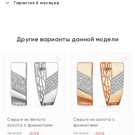
Гарантия 6 месяцев
Другие варианты данной модели
Серьги из белого
Серьги из золота с
золота с фианитами
фианитами
98 010 ₽
99 090 ₽
-50%
-50%