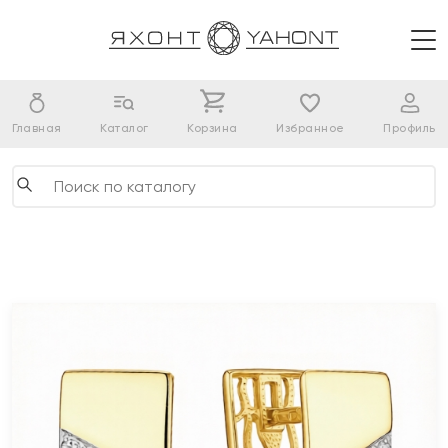
Главная
Каталог
Корзина
Избранное
Профиль