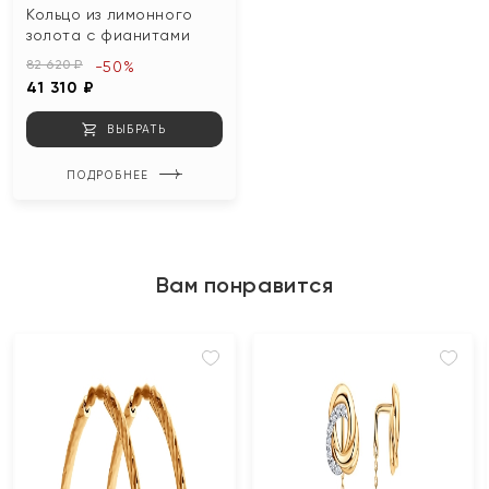
Кольцо из лимонного
золота с фианитами
82 620 ₽
-50%
41 310 ₽
ВЫБРАТЬ
ПОДРОБНЕЕ
Вам понравится