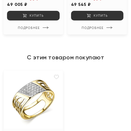
49 005 ₽
49 545 ₽
КУПИТЬ
КУПИТЬ
ПОДРОБНЕЕ
ПОДРОБНЕЕ
С этим товаром покупают