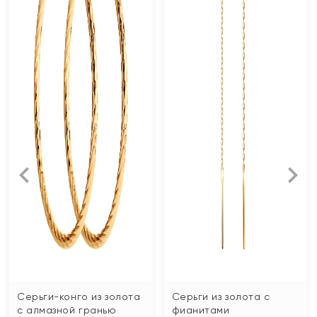
Серьги-конго из золота
Серьги из золота с
с алмазной гранью
фианитами