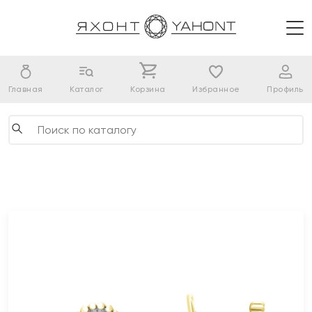
Главная
Каталог
Корзина
Избранное
Профиль