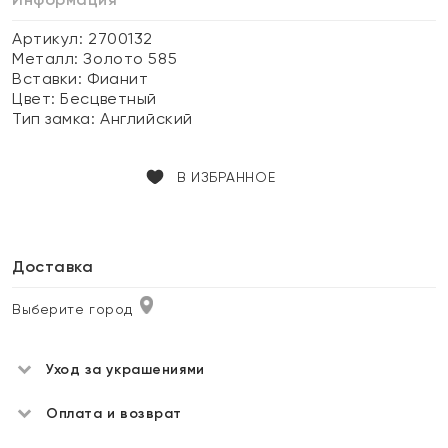
Артикул: 2700132
Металл:
Золото 585
Вставки:
Фианит
Цвет:
Бесцветный
Тип замка:
Английский
В ИЗБРАННОЕ
Доставка
Выберите город
Уход за украшениями
Оплата и возврат