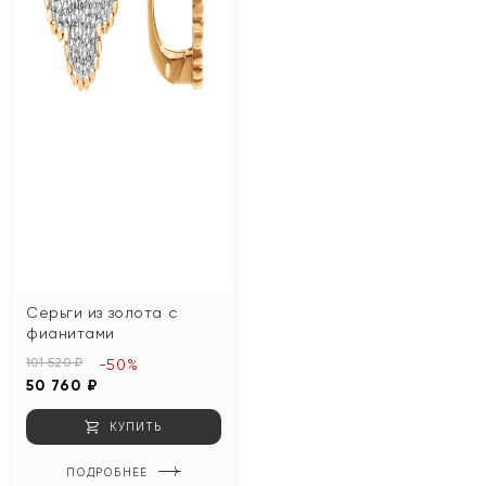
Серьги из золота с
фианитами
101 520 ₽
-50%
50 760 ₽
КУПИТЬ
ПОДРОБНЕЕ