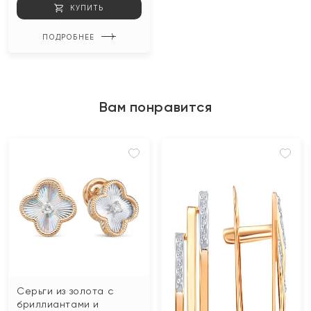
КУПИТЬ
ПОДРОБНЕЕ
Вам понравится
Серьги из золота с
бриллиантами и