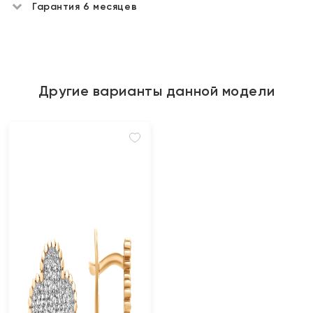
Гарантия 6 месяцев
Другие варианты данной модели