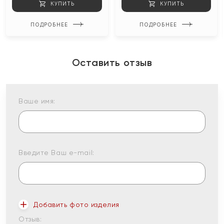
КУПИТЬ
КУПИТЬ
ПОДРОБНЕЕ
ПОДРОБНЕЕ
Оставить отзыв
Ваше имя:
Введите Ваш e-mail:
Добавить фото изделия
Отзыв: