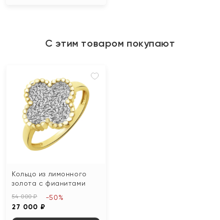
С этим товаром покупают
Кольцо из лимонного
золота с фианитами
54 000 ₽
-50%
27 000 ₽