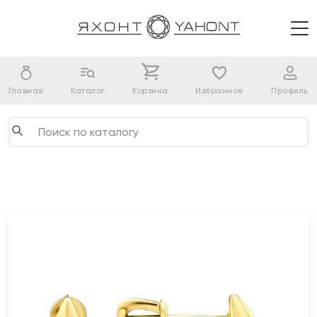
Главная
Каталог
Корзина
Избранное
Профиль