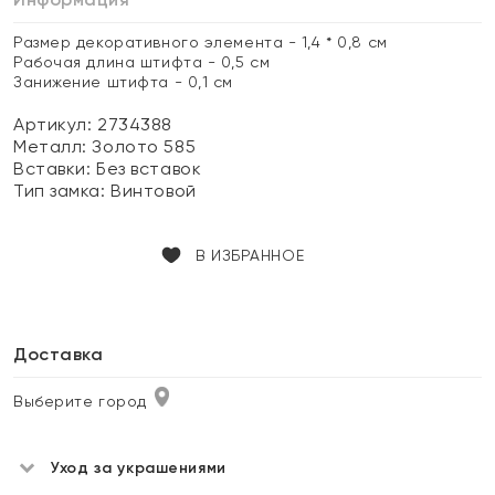
Размер декоративного элемента - 1,4 * 0,8 см
Рабочая длина штифта - 0,5 см
Занижение штифта - 0,1 см
Артикул: 2734388
Металл:
Золото 585
Вставки:
Без вставок
Тип замка:
Винтовой
В ИЗБРАННОЕ
Доставка
Выберите город
Уход за украшениями