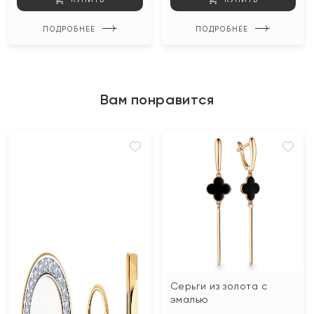
ПОДРОБНЕЕ
ПОДРОБНЕЕ
Вам понравится
Серьги из золота с
эмалью