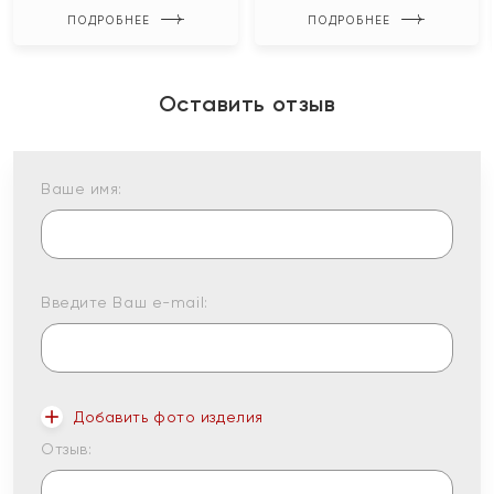
ПОДРОБНЕЕ
ПОДРОБНЕЕ
Оставить отзыв
Ваше имя:
Введите Ваш e-mail:
Добавить фото изделия
Отзыв: