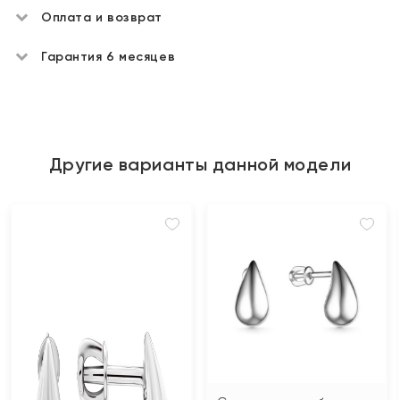
Оплата и возврат
Гарантия 6 месяцев
Другие варианты данной модели