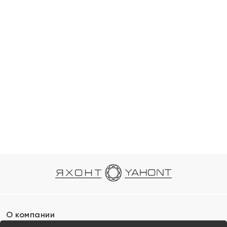
О компании