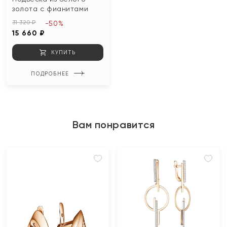
золота с фианитами
31 320 ₽
-50%
15 660 ₽
КУПИТЬ
ПОДРОБНЕЕ
Вам понравится