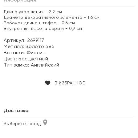
Длина украшения - 2,2 см
Диаметр декоративного элемента - 1,6 см
Рабочая длина штифта - 0,6 см
Внутренняя высота серьги - 0,9 см
Артикул: 2699117
Металл:
Золото 585
Вставки:
Фианит
Цвет:
Бесцветный
Тип замка:
Английский
В ИЗБРАННОЕ
Доставка
Выберите город