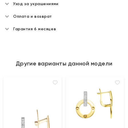
Уход за украшениями
Оплата и возврат
Гарантия 6 месяцев
Другие варианты данной модели