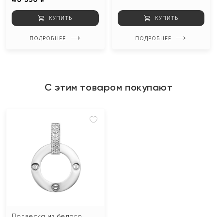
КУПИТЬ
КУПИТЬ
ПОДРОБНЕЕ
ПОДРОБНЕЕ
С этим товаром покупают
Подвеска из белого