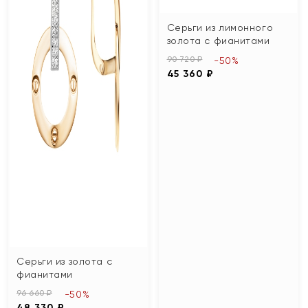
Серьги из лимонного
золота с фианитами
90 720 ₽
-50%
45 360 ₽
Серьги из золота с
фианитами
96 660 ₽
-50%
48 330 ₽