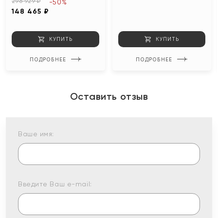
296 929 ₽
-50%
148 465 ₽
КУПИТЬ
КУПИТЬ
ПОДРОБНЕЕ
ПОДРОБНЕЕ
Оставить отзыв
Ваше имя:
Введите Ваш e-mail: