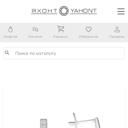
Главная
Каталог
Корзина
Избранное
Профиль