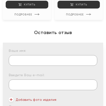
КУПИТЬ
КУПИТЬ
ПОДРОБНЕЕ
ПОДРОБНЕЕ
Оставить отзыв
Ваше имя:
Введите Ваш e-mail:
Добавить фото изделия