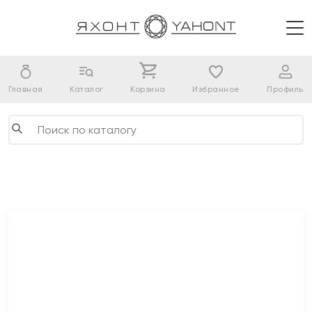
Главная
Каталог
Корзина
Избранное
Профиль