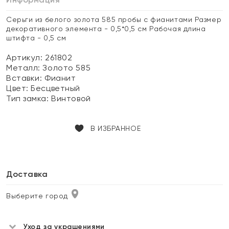
Серьги из белого золота 585 пробы с фианитами Размер
декоративного элемента - 0,5*0,5 см Рабочая длина
штифта - 0,5 см
Артикул: 261802
Металл:
Золото 585
Вставки:
Фианит
Цвет:
Бесцветный
Тип замка:
Винтовой
В ИЗБРАННОЕ
Доставка
Выберите город
Уход за украшениями