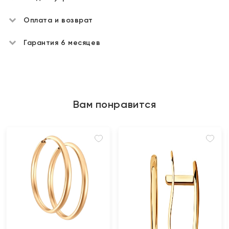
Оплата и возврат
Гарантия 6 месяцев
Вам понравится