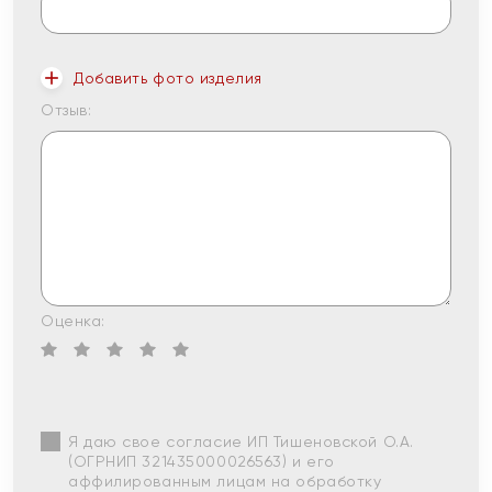
Добавить фото изделия
Отзыв:
Оценка:
Я даю свое согласие ИП Тишеновской О.А.
(ОГРНИП 321435000026563) и его
аффилированным лицам на обработку