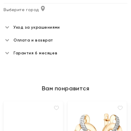
Выберите город
Уход за украшениями
Оплата и возврат
Гарантия 6 месяцев
Вам понравится