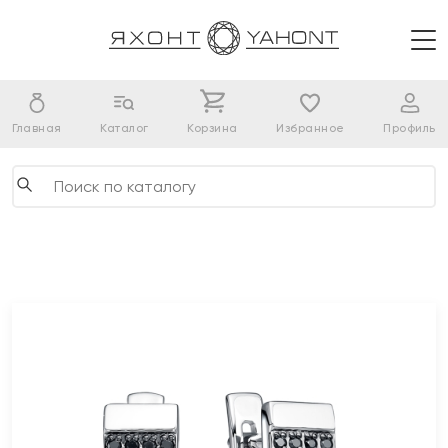
Главная
Каталог
Корзина
Избранное
Профиль