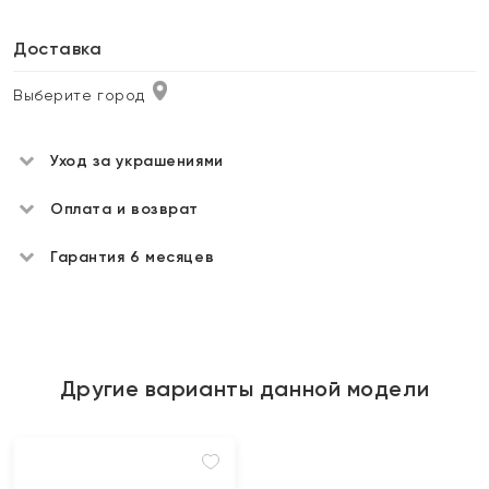
Доставка
Выберите город
Уход за украшениями
Оплата и возврат
Гарантия 6 месяцев
Другие варианты данной модели