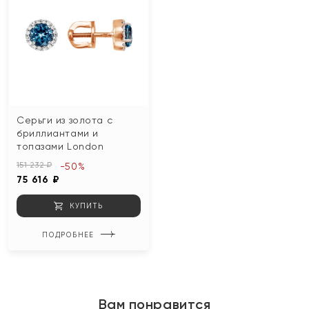
Серьги из золота с
бриллиантами и
топазами London
151 232 ₽
-50%
75 616 ₽
КУПИТЬ
ПОДРОБНЕЕ
Вам понравится