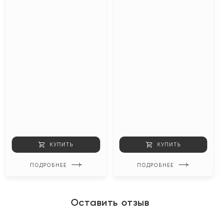
КУПИТЬ
КУПИТЬ
ПОДРОБНЕЕ
ПОДРОБНЕЕ
Оставить отзыв