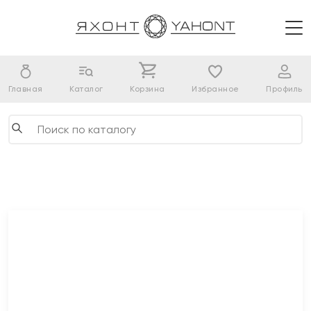
Главная
Каталог
Корзина
Избранное
Профиль