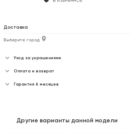
В ИЗБРАННОЕ
Доставка
Выберите город
Уход за украшениями
Оплата и возврат
Гарантия 6 месяцев
Другие варианты данной модели