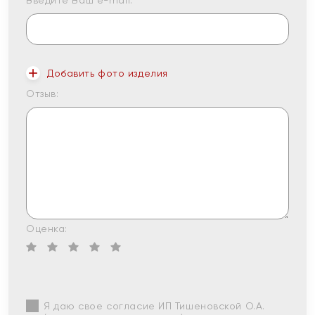
Введите Ваш e-mail:
Добавить фото изделия
Отзыв:
Оценка:
Я даю свое согласие ИП Тишеновской О.А.