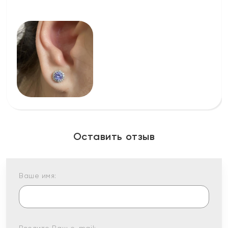
Оставить отзыв
Ваше имя: