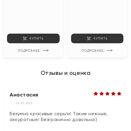
КУПИТЬ
КУПИТЬ
ПОДРОБНЕЕ
ПОДРОБНЕЕ
Отзывы и оценка
Анастасия
25-03-2022
Безумно красивые серьги! Такие нежные,
аккуратные! Безгранично довольна:)