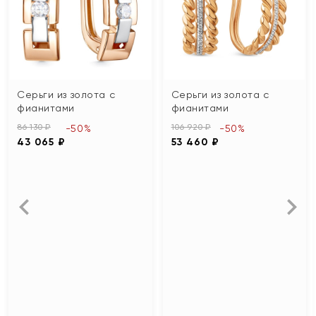
Серьги из золота с
Серьги из золота с
фианитами
фианитами
86 130 ₽
106 920 ₽
-50%
-50%
43 065 ₽
53 460 ₽