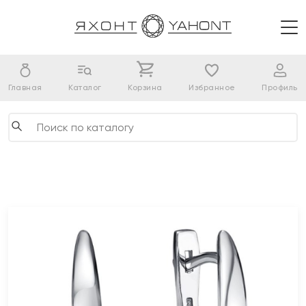
Главная
Каталог
Корзина
Избранное
Профиль