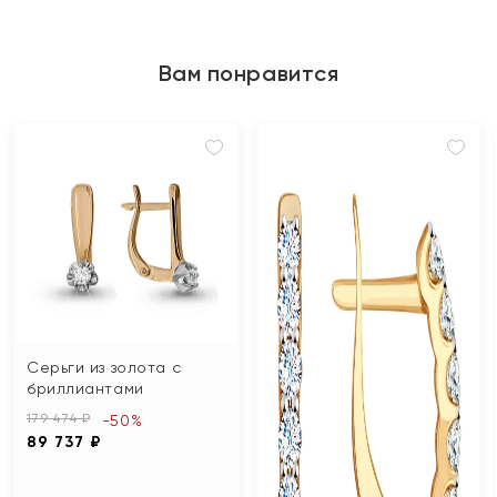
Вам понравится
Серьги из золота с
бриллиантами
179 474 ₽
-50%
89 737 ₽