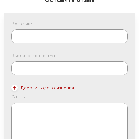
Ваше имя:
Введите Ваш e-mail:
Добавить фото изделия
Отзыв: