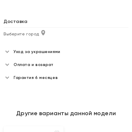
Доставка
Выберите город
Уход за украшениями
Оплата и возврат
Гарантия 6 месяцев
Другие варианты данной модели