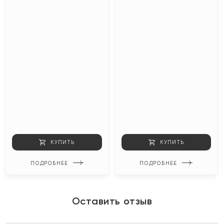
КУПИТЬ
КУПИТЬ
ПОДРОБНЕЕ
ПОДРОБНЕЕ
Оставить отзыв