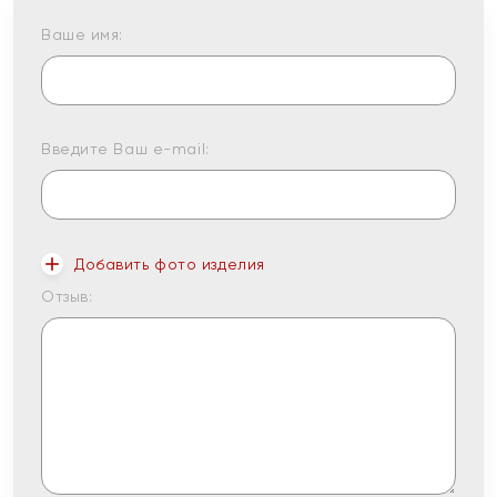
Ваше имя:
Введите Ваш e-mail:
Добавить фото изделия
Отзыв: