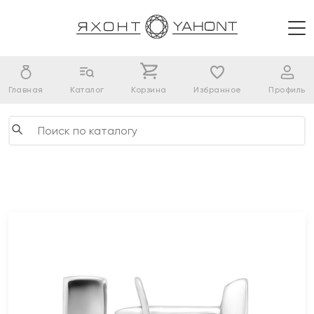
Главная
Каталог
Корзина
Избранное
Профиль