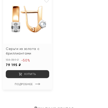
Серьги из золота с
бриллиантами
158 389 ₽
-50%
79 195 ₽
КУПИТЬ
ПОДРОБНЕЕ