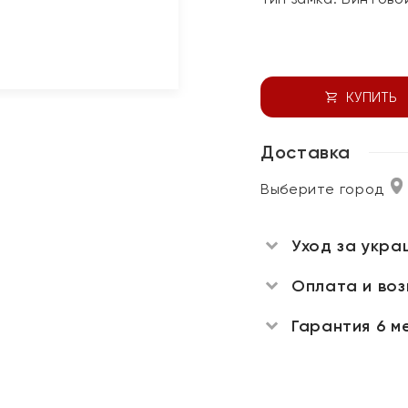
КУПИТЬ
Доставка
Выберите город
Уход за укра
Оплата и во
Гарантия 6 м