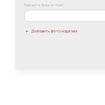
Введите Ваш e-mail:
Добавить фото изделия