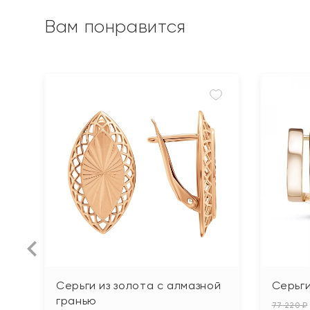
Вам понравится
Серьги из золота с алмазной
Серьги
гранью
77 220 ₽