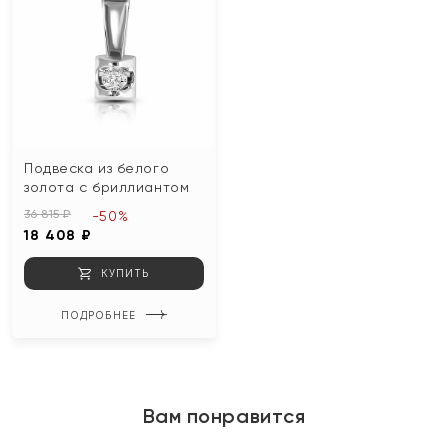
Подвеска из белого
золота с бриллиантом
36 815 ₽
-50%
18 408 ₽
КУПИТЬ
ПОДРОБНЕЕ
Вам понравится