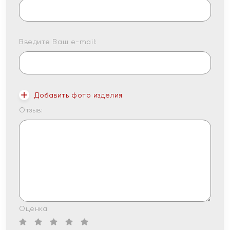
Введите Ваш e-mail:
Добавить фото изделия
Отзыв:
Оценка: