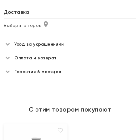
Доставка
Выберите город
Уход за украшениями
Оплата и возврат
Гарантия 6 месяцев
С этим товаром покупают