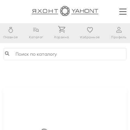
Главная
Каталог
Корзина
Избранное
Профиль