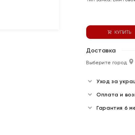
КУПИТЬ
Доставка
Выберите город
Уход за укра
Оплата и во
Гарантия 6 м