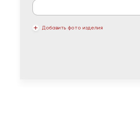
Добавить фото изделия