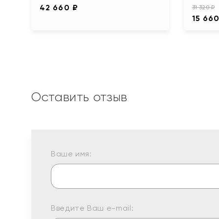
42 660 ₽
31 320 ₽
15 660
Оставить отзыв
Ваше имя:
Введите Ваш e-mail: