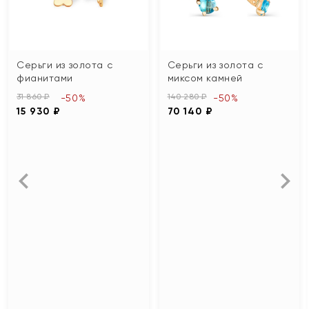
Серьги из золота с
Серьги из золота с
фианитами
миксом камней
31 860 ₽
140 280 ₽
-50%
-50%
15 930 ₽
70 140 ₽