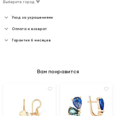
Выберите город
Уход за украшениями
Оплата и возврат
Гарантия 6 месяцев
Вам понравится