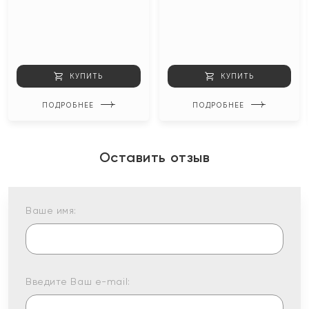
КУПИТЬ
КУПИТЬ
ПОДРОБНЕЕ
ПОДРОБНЕЕ
Оставить отзыв
Ваше имя:
Введите Ваш e-mail: