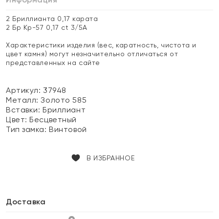
2 Бриллианта 0,17 карата
2 Бр Кр-57 0,17 ct 3/5А
Характеристики изделия (вес, каратность, чистота и
цвет камня) могут незначительно отличаться от
представленных на сайте
Артикул: 37948
Металл:
Золото 585
Вставки:
Бриллиант
Цвет:
Бесцветный
Тип замка:
Винтовой
В ИЗБРАННОЕ
Доставка