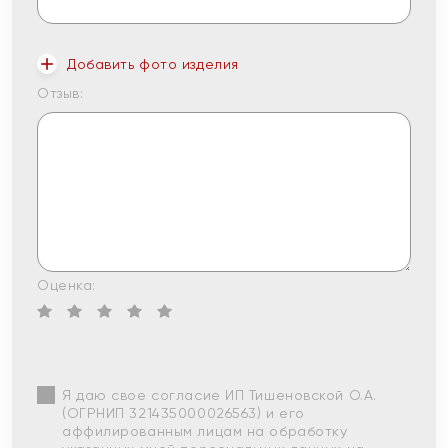
Добавить фото изделия
Отзыв:
Оценка:
Я даю свое согласие ИП Тишеновской О.А.
(ОГРНИП 321435000026563) и его
аффилированным лицам на обработку