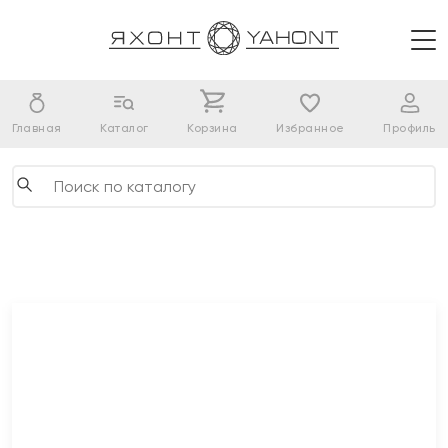
Главная
Каталог
Корзина
Избранное
Профиль