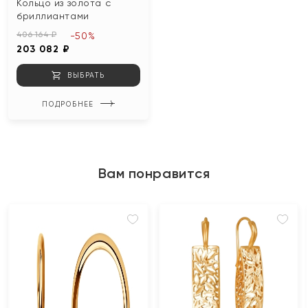
Кольцо из золота с
бриллиантами
406 164 ₽
-50%
203 082 ₽
ВЫБРАТЬ
ПОДРОБНЕЕ
Вам понравится