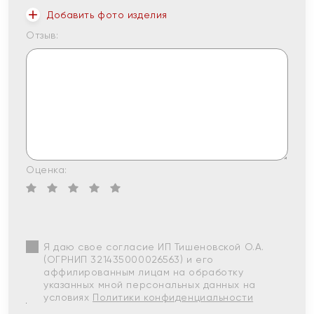
Добавить фото изделия
Отзыв:
Оценка:
Я даю свое согласие ИП Тишеновской О.А.
(ОГРНИП 321435000026563) и его
аффилированным лицам на обработку
указанных мной персональных данных на
условиях
Политики конфиденциальности