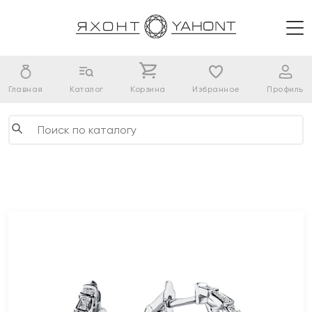
Главная
Каталог
Корзина
Избранное
Профиль