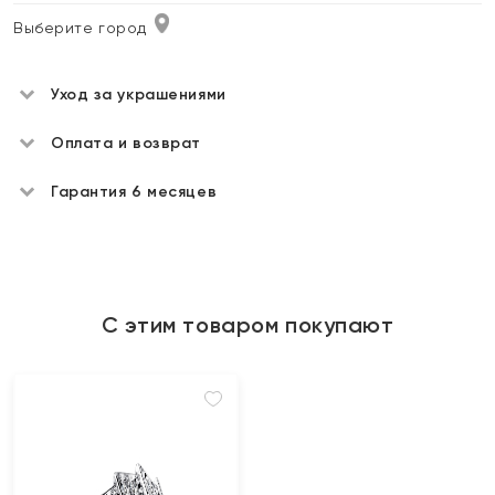
Выберите город
Уход за украшениями
Оплата и возврат
Гарантия 6 месяцев
С этим товаром покупают