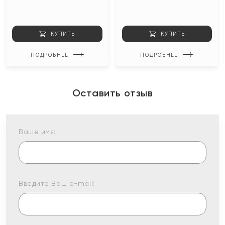
КУПИТЬ
КУПИТЬ
ПОДРОБНЕЕ
ПОДРОБНЕЕ
Оставить отзыв
Ваше имя:
Введите Ваш e-mail: