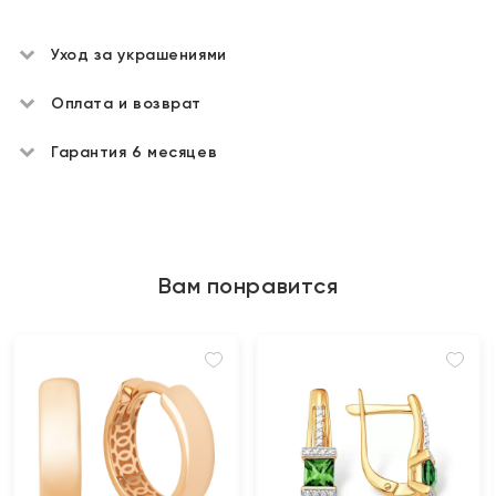
Уход за украшениями
Оплата и возврат
Гарантия 6 месяцев
Вам понравится