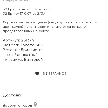
32 Бриллианта 0,07 карата
32 Бр Кр-17 0,07 ct 2/3А
Характеристики изделия (вес, каратность, чистота и
цвет камня) могут незначительно отличаться от
представленных на сайте
Артикул: 231374
Металл:
Золото 585
Вставки:
Бриллиант
Цвет:
Бесцветный
Тип замка:
Винтовой
В ИЗБРАННОЕ
Доставка
Выберите город