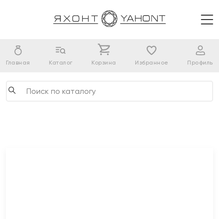
Главная
Каталог
Корзина
Избранное
Профиль