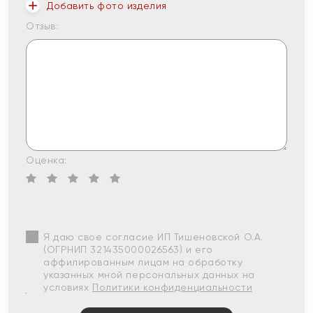
Добавить фото изделия
Отзыв:
Оценка:
Я даю свое согласие ИП Тишеновской О.А.
(ОГРНИП 321435000026563) и его
аффилированным лицам на обработку
указанных мной персональных данных на
условиях
Политики конфиденциальности