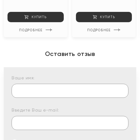
КУПИТЬ
КУПИТЬ
ПОДРОБНЕЕ
ПОДРОБНЕЕ
Оставить отзыв
Ваше имя:
Введите Ваш e-mail: