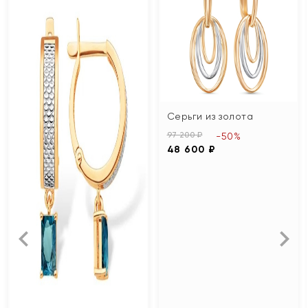
Серьги из золота
97 200 ₽
-50%
48 600 ₽