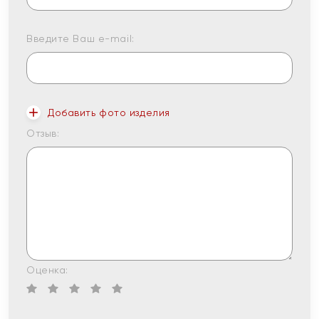
Введите Ваш e-mail:
Добавить фото изделия
Отзыв:
Оценка: