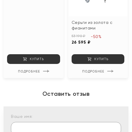
Серьги из золота с
фианитами
53 190 ₽
-50%
26 595 ₽
КУПИТЬ
КУПИТЬ
ПОДРОБНЕЕ
ПОДРОБНЕЕ
Оставить отзыв
Ваше имя: