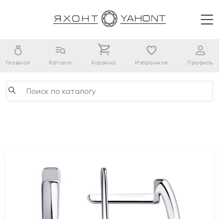
Главная
Каталог
Корзина
Избранное
Профиль