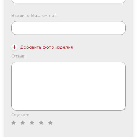
Введите Ваш e-mail:
Добавить фото изделия
Отзыв:
Оценка: