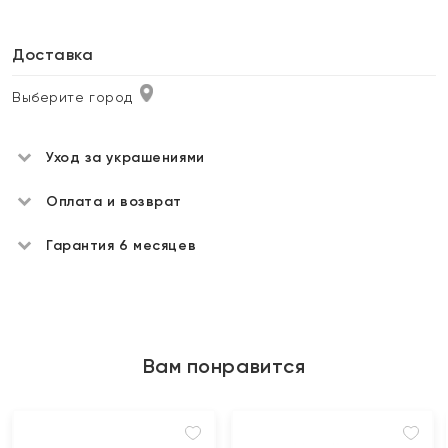
Доставка
Выберите город
Уход за украшениями
Оплата и возврат
Гарантия 6 месяцев
Вам понравится