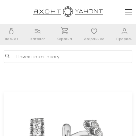
Главная
Каталог
Корзина
Избранное
Профиль