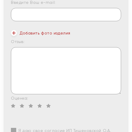
Введите Ваш e-mail:
Добавить фото изделия
Отзыв:
Оценка:
Я даю свое согласие ИП Тишеновской О.А.