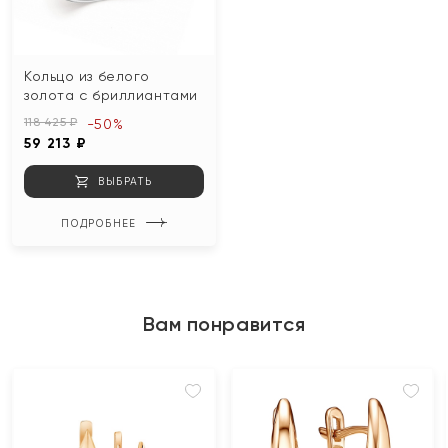
Кольцо из белого
золота с бриллиантами
118 425 ₽
-50%
59 213 ₽
ВЫБРАТЬ
ПОДРОБНЕЕ
Вам понравится