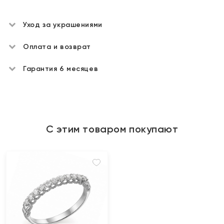
Уход за украшениями
Оплата и возврат
Гарантия 6 месяцев
С этим товаром покупают