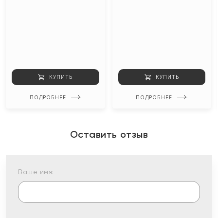
КУПИТЬ
КУПИТЬ
ПОДРОБНЕЕ
ПОДРОБНЕЕ
Оставить отзыв
Ваше имя: