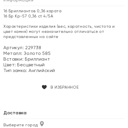
16 Бриллиантов 0,36 карата
16 Бр Кр-57 0,36 ct 4/5А
Характеристики изделия (вес, каратность, чистота и
цвет камня) могут незначительно отличаться от
представленных на сайте
Артикул: 229738
Металл:
Золото 585
Вставки:
Бриллиант
Цвет:
Бесцветный
Тип замка:
Английский
В ИЗБРАННОЕ
Доставка
Выберите город