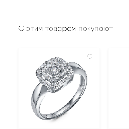
С этим товаром покупают