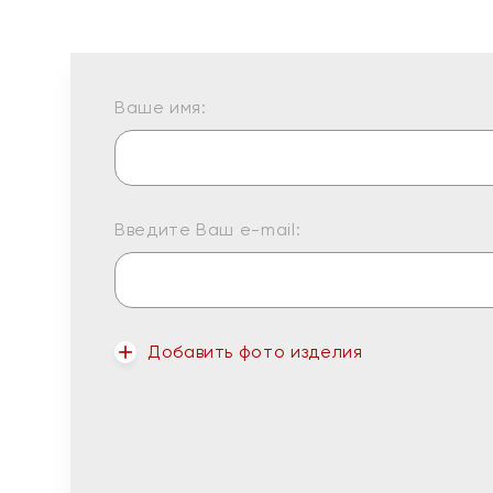
Ваше имя:
Введите Ваш e-mail:
Добавить фото изделия