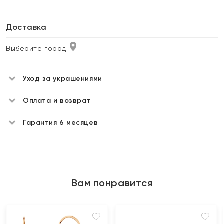
Доставка
Выберите город
Уход за украшениями
Оплата и возврат
Гарантия 6 месяцев
Вам понравится