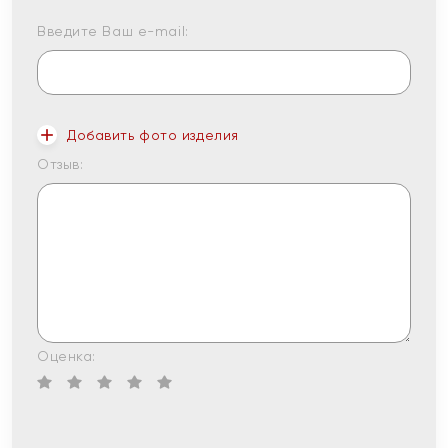
Введите Ваш e-mail:
Добавить фото изделия
Отзыв:
Оценка: