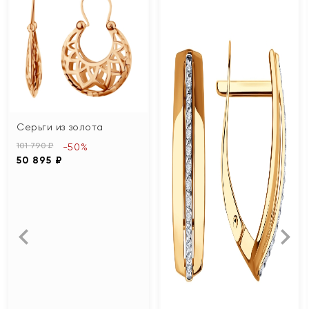
Серьги из золота
101 790 ₽
-50%
50 895 ₽