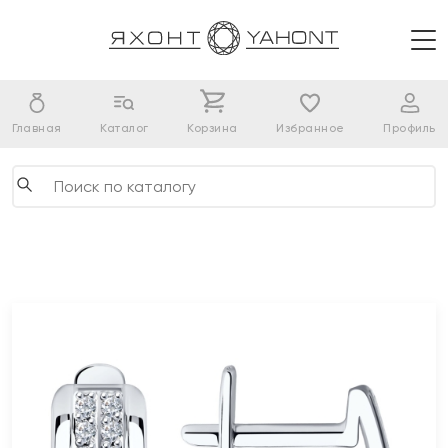
Главная
Каталог
Корзина
Избранное
Профиль