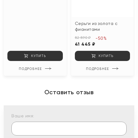
Серьги из золота с
фианитами
82 890 ₽
-50%
41 445 ₽
КУПИТЬ
КУПИТЬ
ПОДРОБНЕЕ
ПОДРОБНЕЕ
Оставить отзыв
Ваше имя: