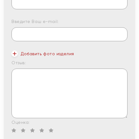
Введите Ваш e-mail:
Добавить фото изделия
Отзыв:
Оценка: