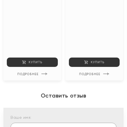
КУПИТЬ
КУПИТЬ
ПОДРОБНЕЕ
ПОДРОБНЕЕ
Оставить отзыв
Ваше имя: