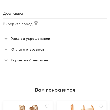
Доставка
Выберите город
Уход за украшениями
Оплата и возврат
Гарантия 6 месяцев
Вам понравится