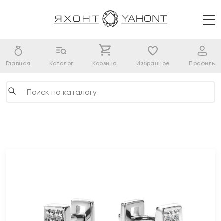
Главная
Каталог
Корзина
Избранное
Профиль