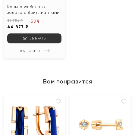
Кольцо из белого
золота с бриллиантами
89 754 ₽
-50%
44 877 ₽
ВЫБРАТЬ
ПОДРОБНЕЕ
Вам понравится