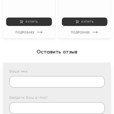
КУПИТЬ
КУПИТЬ
ПОДРОБНЕЕ
ПОДРОБНЕЕ
Оставить отзыв
Ваше имя:
Введите Ваш e-mail: