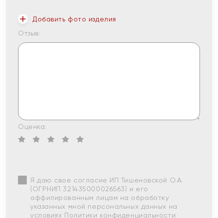
Добавить фото изделия
Отзыв:
Оценка:
Я даю свое согласие ИП Тишеновской О.А.
(ОГРНИП 321435000026563) и его
аффилированным лицам на обработку
указанных мной персональных данных на
условиях
Политики конфиденциальности