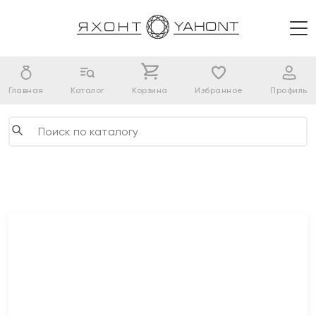
Главная
Каталог
Корзина
Избранное
Профиль