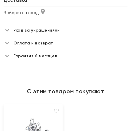
Доставка
Выберите город
Уход за украшениями
Оплата и возврат
Гарантия 6 месяцев
С этим товаром покупают