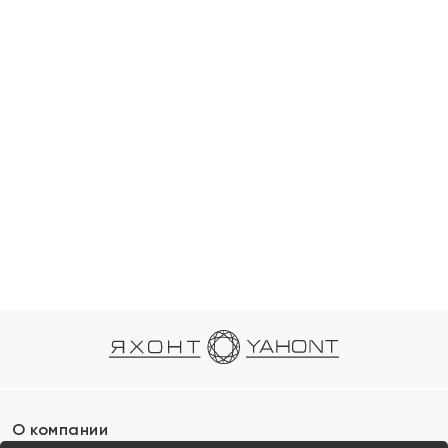
О компании