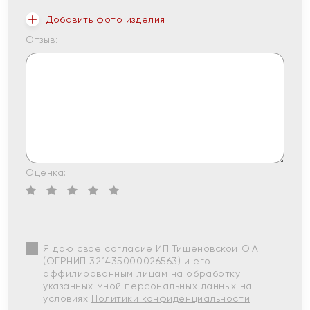
Добавить фото изделия
Отзыв:
Оценка:
Я даю свое согласие ИП Тишеновской О.А.
(ОГРНИП 321435000026563) и его
аффилированным лицам на обработку
указанных мной персональных данных на
условиях
Политики конфиденциальности