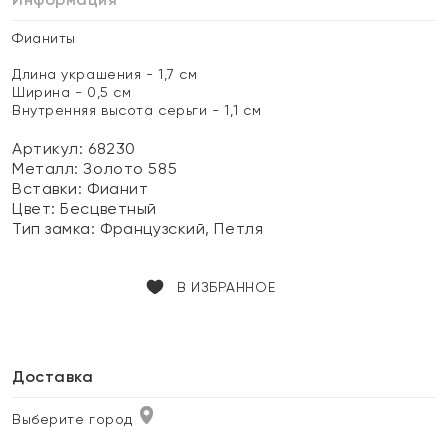
Фианиты
Длина украшения - 1,7 см
Ширина - 0,5 см
Внутренняя высота серьги - 1,1 см
Артикул: 68230
Металл:
Золото 585
Вставки:
Фианит
Цвет:
Бесцветный
Тип замка:
Французский, Петля
В ИЗБРАННОЕ
Доставка
Выберите город