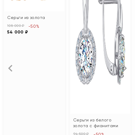
Серьги из золота
108 000 ₽
-50%
54 000 ₽
Серьги из белого
золота с фианитами
94 500 ₽
-50%