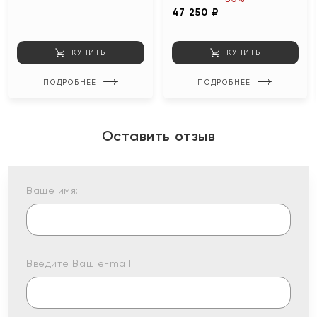
47 250 ₽
КУПИТЬ
КУПИТЬ
ПОДРОБНЕЕ
ПОДРОБНЕЕ
Оставить отзыв
Ваше имя:
Введите Ваш e-mail: