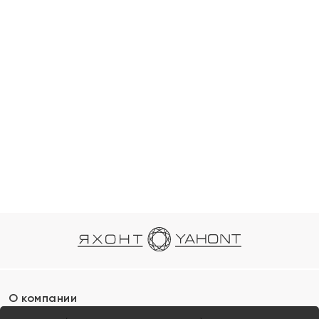
О компании