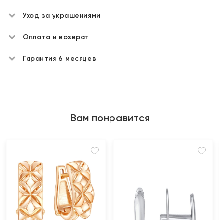
Уход за украшениями
Оплата и возврат
Гарантия 6 месяцев
Вам понравится