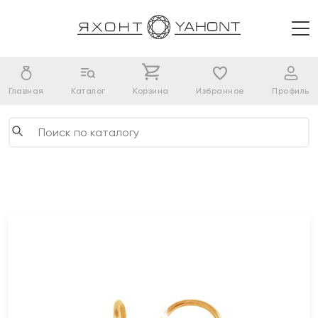
Главная
Каталог
Корзина
Избранное
Профиль