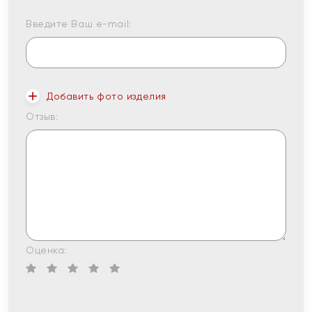
Введите Ваш e-mail:
Добавить фото изделия
Отзыв:
Оценка: