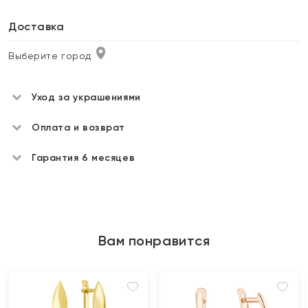
Доставка
Выберите город
Уход за украшениями
Оплата и возврат
Гарантия 6 месяцев
Вам понравится