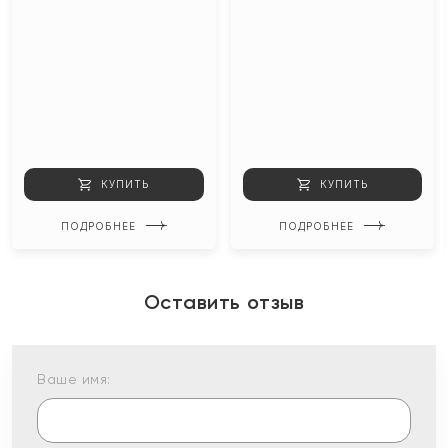
КУПИТЬ
КУПИТЬ
ПОДРОБНЕЕ
ПОДРОБНЕЕ
Оставить отзыв
Ваше имя: