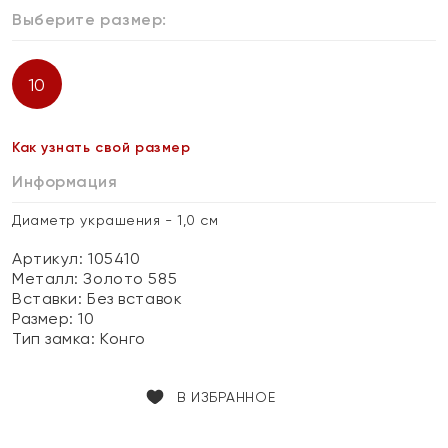
Выберите размер:
10
Как узнать свой размер
Информация
Диаметр украшения - 1,0 см
Артикул: 105410
Металл:
Золото 585
Вставки:
Без вставок
Размер:
10
Тип замка:
Конго
В ИЗБРАННОЕ