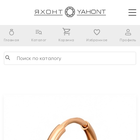
Главная
Каталог
Корзина
Избранное
Профиль