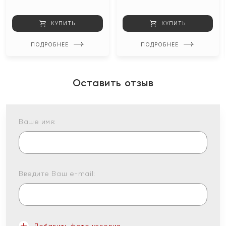
КУПИТЬ
КУПИТЬ
ПОДРОБНЕЕ
ПОДРОБНЕЕ
Оставить отзыв
Ваше имя:
Введите Ваш e-mail: