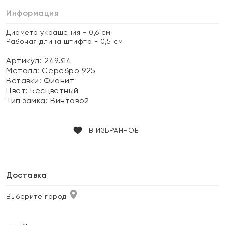
Информация
Диаметр украшения - 0,6 см
Рабочая длина штифта - 0,5 см
Артикул: 249314
Металл:
Серебро 925
Вставки:
Фианит
Цвет:
Бесцветный
Тип замка:
Винтовой
В ИЗБРАННОЕ
Доставка
Выберите город