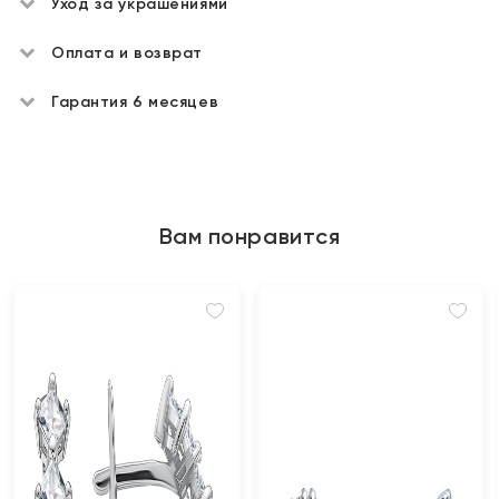
Уход за украшениями
Оплата и возврат
Гарантия 6 месяцев
Вам понравится