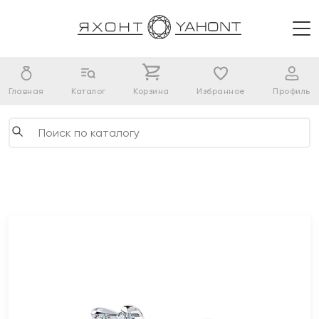
Главная
Каталог
Корзина
Избранное
Профиль