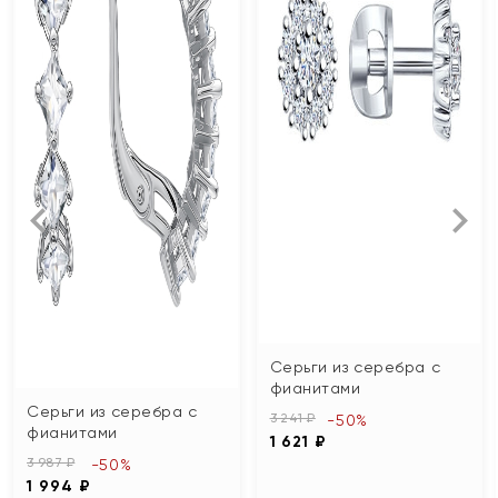
Серьги из серебра с
фианитами
Серьги из серебра с
3 241 ₽
-50%
фианитами
1 621 ₽
3 987 ₽
-50%
1 994 ₽