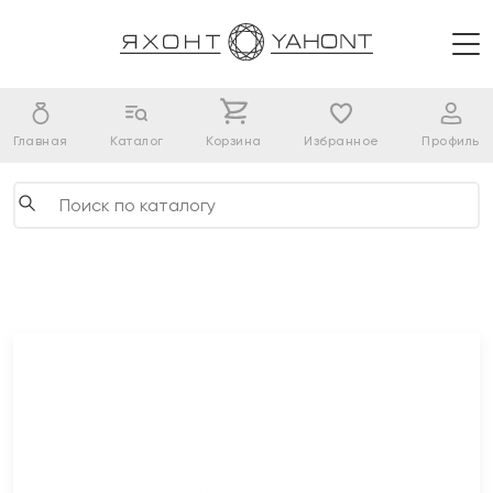
Главная
Каталог
Корзина
Избранное
Профиль