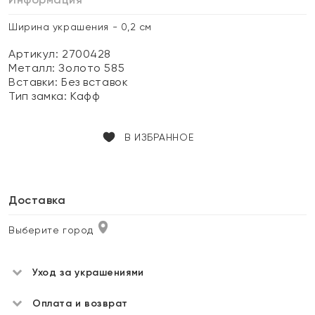
Ширина украшения - 0,2 см
Артикул: 2700428
Металл:
Золото 585
Вставки:
Без вставок
Тип замка:
Кафф
В ИЗБРАННОЕ
Доставка
Выберите город
Уход за украшениями
Оплата и возврат