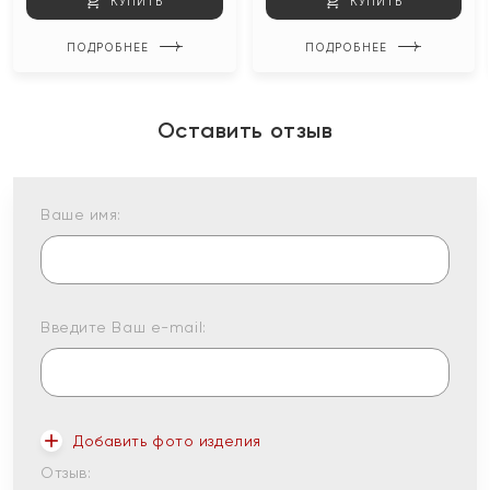
КУПИТЬ
КУПИТЬ
ПОДРОБНЕЕ
ПОДРОБНЕЕ
Оставить отзыв
Ваше имя:
Введите Ваш e-mail:
Добавить фото изделия
Отзыв: