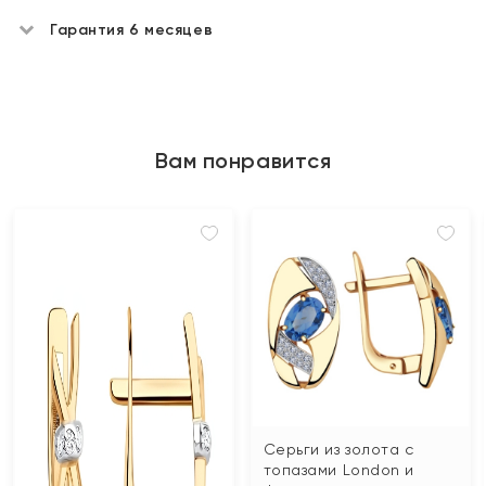
Гарантия 6 месяцев
Вам понравится
Серьги из золота с
топазами London и