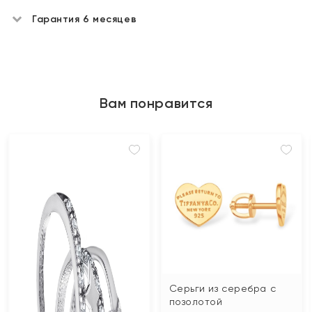
Гарантия 6 месяцев
Вам понравится
Серьги из серебра с
позолотой