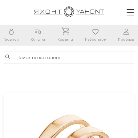
Главная
Каталог
Корзина
Избранное
Профиль