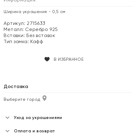
Ширина украшения - 0,5 см
Артикул: 2715633
Металл:
Серебро 925
Вставки:
Без вставок
Тип замка:
Кафф
В ИЗБРАННОЕ
Доставка
Выберите город
Уход за украшениями
Оплата и возврат