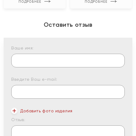
ПОДРОБНЕЕ
ПОДРОБНЕЕ
Оставить отзыв
Ваше имя:
Введите Ваш e-mail:
Добавить фото изделия
Отзыв: