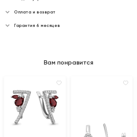
Оплата и возврат
Гарантия 6 месяцев
Вам понравится