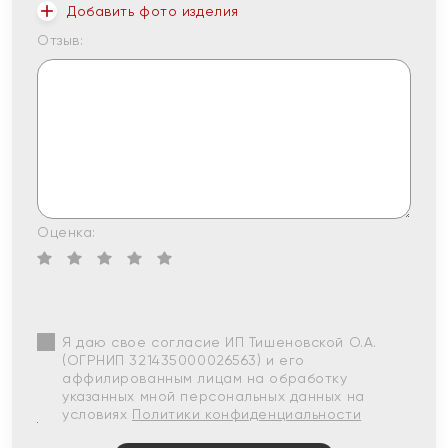
Добавить фото изделия
Отзыв:
Оценка:
Я даю свое согласие ИП Тишеновской О.А.
(ОГРНИП 321435000026563) и его
аффилированным лицам на обработку
указанных мной персональных данных на
условиях
Политики конфиденциальности