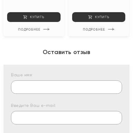
КУПИТЬ
КУПИТЬ
ПОДРОБНЕЕ
ПОДРОБНЕЕ
Оставить отзыв
Ваше имя:
Введите Ваш e-mail: