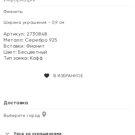
Фианиты
Ширина украшения - 0,9 см
Артикул: 2730848
Металл:
Серебро 925
Вставки:
Фианит
Цвет:
Бесцветный
Тип замка:
Кафф
В ИЗБРАННОЕ
Доставка
Выберите город
Уход за украшениями