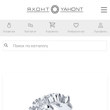
Главная
Каталог
Корзина
Избранное
Профиль